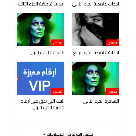
احداث غامضة الجزء الثانى
احداث غامضة الجزء الثالث
قصص
قصص
احداث غامضة الجزء الرابع
الساحرة الجزء الاول
قصص
قصص
الساحرة الجزء الثانى
البنت اللي تدق على أرقام
مميزة الجزء الاول
تحميل المزيد من المشاركات