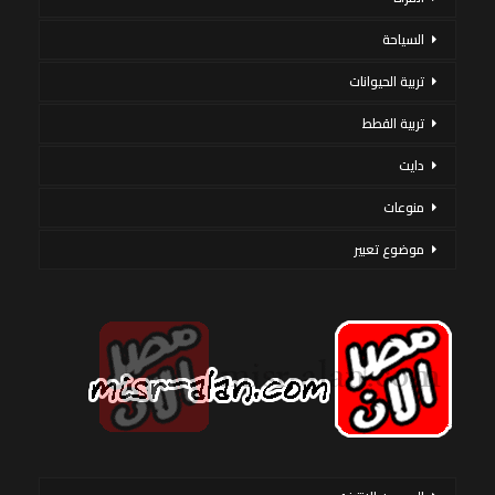
السياحة
تربية الحيوانات
تربية القطط
دايت
منوعات
موضوع تعبير