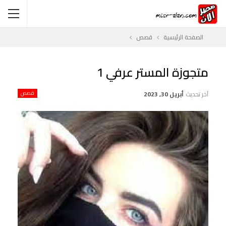
الصفحة الرئيسية
قصص
متجوزة المستر عرفي 1
آخر تحديث
أبريل 30, 2023
قصص