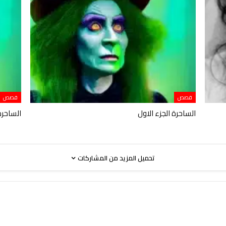
قصص
قصص
الساحرة الجزء الاول
الساحرة 
تحميل المزيد من المشاركات