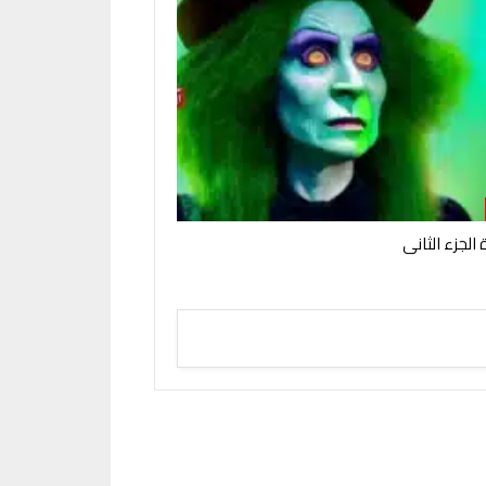
الجزء الثانى