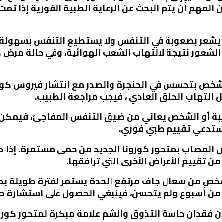
من المهم أن يتم البحث عن الرعاية الطبية الفورية إذا ت
 يشعر بصعوبة في التنفس ولا يستطيع التنفس بسهولة، 
 التهاب الحلق العادي ، فيجب مراجعة الطبيب.
عبة أو الشخص يعاني من ضيق التنفس المفاجئ، فيمكن أن
 تقييم الأعراض الأخرى التي ترافقها.
الشخص من سعال جاف مرتفع الحدة يستمر لفترة طويلة بد
ر من أسبوع ولم يتحسن، فينبغي الحصول على استشارة ط
ن فقدان حاسة التذوق والشم علامة مبكرة لمتحور كورونا