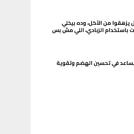
يزهقوا من الأكل، وده بيخلي
ت باستخدام الزبادي، اللي مش بس
يساعد في تحسين الهضم وتقوية