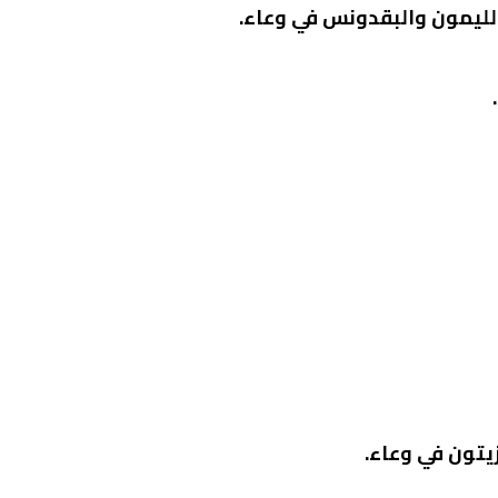
الليمون والبقدونس في وعاء.
يتون في وعاء.