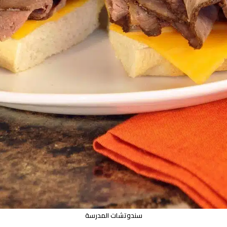
سندوتشات المدرسة