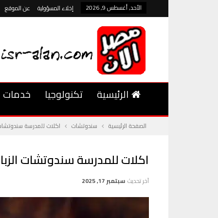
الأحد, أغسطس 9, 2026
إخلاء المسؤولية
عن الموقع
الرئيسية
تكنولوجيا
خدمات
الصفحة الرئيسية
سندوتشات
اكلات للمدرسة سندوتشات 
اكلات للمدرسة سندوتشات الزبا
آخر تحديث
سبتمبر 17, 2025