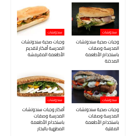
سندوتشات
سندوتشات
وجبات صحية سندوتشات
وجبات صحية سندوتشات
المدرسة وصفات
المدرسة أفكار لتقديم
باستخدام الأطعمة
الأطعمة المقرمشة
المدخنة
سندوتشات
سندوتشات
وجبات صحية سندوتشات
أفكار وجبات سندوتشات
المدرسة وصفات
المدرسة وصفات
باستخدام الأطعمة
باستخدام الأطعمة
المقلية
المطهية بالبخار