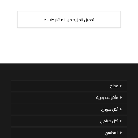
تحميل المزيد من المشاركات
مطبخ
مأكولات بحرية
أكل سورى
أكل صيامي
المحاشي