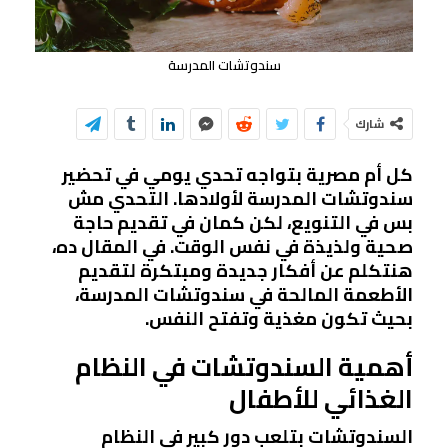
سندوتشات المدرسة
شارك
كل أم مصرية بتواجه تحدي يومي في تحضير
سندوتشات المدرسة لأولادها. التحدي مش
بس في التنويع، لكن كمان في تقديم حاجة
صحية ولذيذة في نفس الوقت. في المقال ده،
هنتكلم عن أفكار جديدة ومبتكرة لتقديم
الأطعمة المالحة في سندوتشات المدرسة،
بحيث تكون مغذية وتفتح النفس.
أهمية السندوتشات في النظام
الغذائي للأطفال
السندوتشات بتلعب دور كبير في النظام