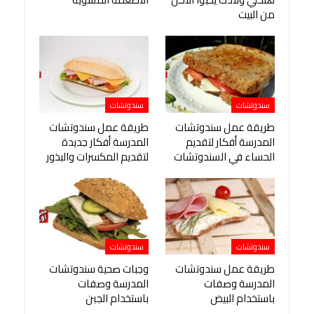
من البيت
سندوتشات
سندوتشات
طريقة عمل سندوتشات
طريقة عمل سندوتشات
المدرسة أفكار لتقديم
المدرسة أفكار جديدة
الحساء في السندوتشات
لتقديم المكسرات والبذور
سندوتشات
سندوتشات
طريقة عمل سندوتشات
وجبات صحية سندوتشات
المدرسة وصفات
المدرسة وصفات
باستخدام البيض
باستخدام الجبن