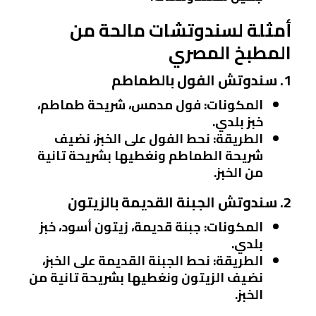
أمثلة لسندوتشات مالحة من
المطبخ المصري
1. سندوتش الفول بالطماطم
المكونات
: فول مدمس، شريحة طماطم،
خبز بلدي.
الطريقة
: نحط الفول على الخبز، نضيف
شريحة الطماطم ونغطيها بشريحة تانية
من الخبز.
2. سندوتش الجبنة القديمة بالزيتون
المكونات
: جبنة قديمة، زيتون أسود، خبز
بلدي.
الطريقة
: نحط الجبنة القديمة على الخبز،
نضيف الزيتون ونغطيها بشريحة تانية من
الخبز.