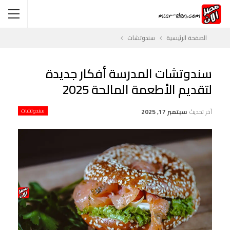
الصفحة الرئيسية
سندوتشات
سندوتشات المدرسة أفكار جديدة
لتقديم الأطعمة المالحة 2025
آخر تحديث
سبتمبر 17, 2025
سندوتشات