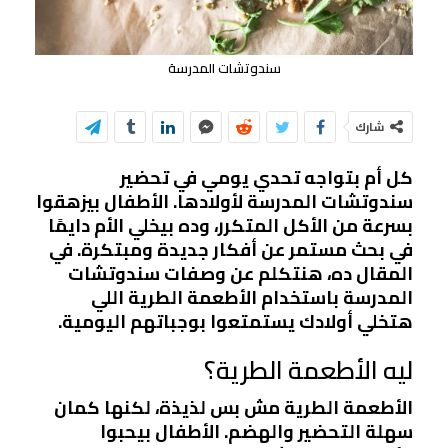
سندوتشات المدرسة
شارك
كل أم بتواجه تحدي يومي في تحضير
سندوتشات المدرسة لأولادها. الأطفال بيزهقوا
بسرعة من الأكل المتكرر، وده بيخلي الأم دايمًا
في بحث مستمر عن أفكار جديدة ومبتكرة. في
المقال ده، هنتكلم عن وصفات سندوتشات
المدرسة باستخدام الأطعمة الطرية اللي
هتخلي أولادك يستمتعوا بوجباتهم اليومية.
ليه الأطعمة الطرية؟
الأطعمة الطرية مش بس لذيذة، لكنها كمان
سهلة التحضير والهضم. الأطفال بيحبوا