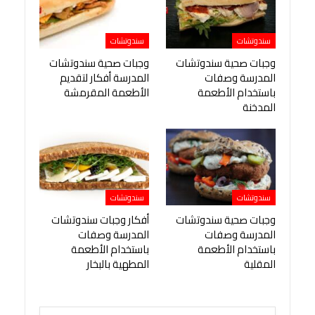
سندوتشات
سندوتشات
وجبات صحية سندوتشات
وجبات صحية سندوتشات
المدرسة وصفات
المدرسة أفكار لتقديم
باستخدام الأطعمة
الأطعمة المقرمشة
المدخنة
سندوتشات
سندوتشات
وجبات صحية سندوتشات
أفكار وجبات سندوتشات
المدرسة وصفات
المدرسة وصفات
باستخدام الأطعمة
باستخدام الأطعمة
المقلية
المطهية بالبخار