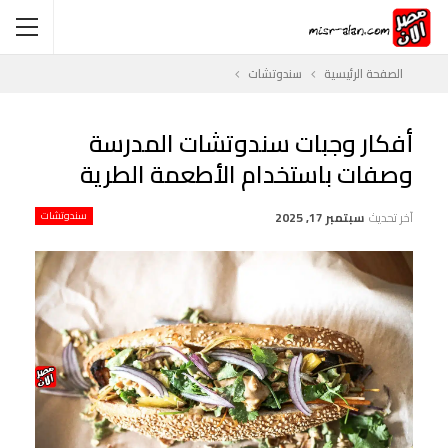
الصفحة الرئيسية
سندوتشات
أفكار وجبات سندوتشات المدرسة
وصفات باستخدام الأطعمة الطرية
آخر تحديث
سبتمبر 17, 2025
سندوتشات