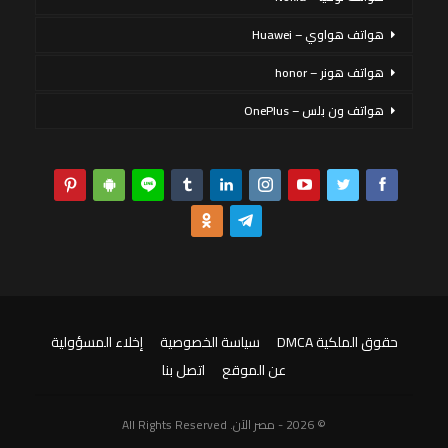
هواتف هواوي – Huawei
هواتف هونر – honor
هواتف ون بلس – OnePlus
حقوق الملكية DMCA
سياسة الخصوصية
إخلاء المسؤولية
عن الموقع
اتصل بنا
© 2026 - مصر الآن. All Rights Reserved