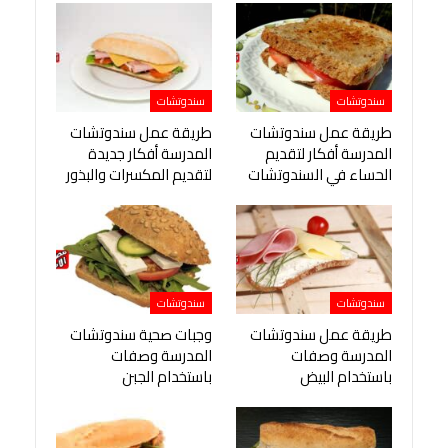
سندوتشات
سندوتشات
طريقة عمل سندوتشات
طريقة عمل سندوتشات
المدرسة أفكار لتقديم
المدرسة أفكار جديدة
الحساء في السندوتشات
لتقديم المكسرات والبذور
سندوتشات
سندوتشات
طريقة عمل سندوتشات
وجبات صحية سندوتشات
المدرسة وصفات
المدرسة وصفات
باستخدام البيض
باستخدام الجبن