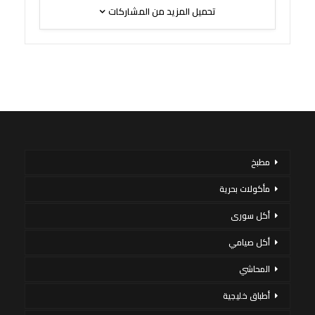
تحميل المزيد من المشاركات
مطبخ
مأكولات بحرية
أكل سورى
أكل صيامي
المحاشي
أطباق خليجية