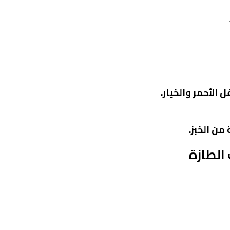
 الأحمر والخيار.
من الخبز.
الطازة