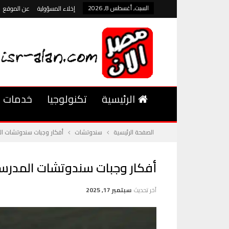
السبت, أغسطس 8, 2026
إخلاء المسؤولية
عن الموقع
الرئيسية
تكنولوجيا
خدمات
الصفحة الرئيسية
سندوتشات
أفكار وجبات سندوتشات ال
أفكار وجبات سندوتشات المدرسة 
آخر تحديث
سبتمبر 17, 2025