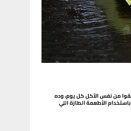
هقوا من نفس الأكل كل يوم، وده
استخدام الأطعمة الطازة اللي