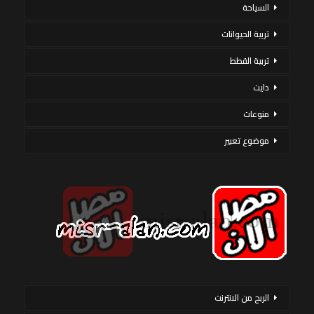
السياحة
تربية الحيوانات
تربية القطط
دايت
منوعات
موضوع تعبير
الربح من الانترنت