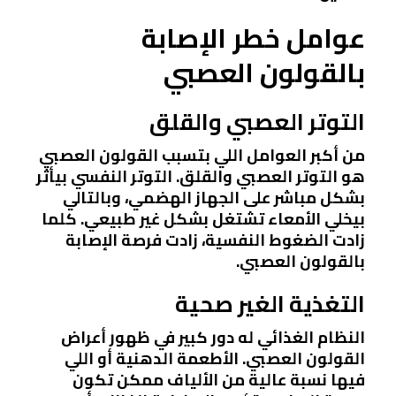
عوامل خطر الإصابة
بالقولون العصبي
التوتر العصبي والقلق
من أكبر العوامل اللي بتسبب القولون العصبي
هو التوتر العصبي والقلق. التوتر النفسي بيأثر
بشكل مباشر على الجهاز الهضمي، وبالتالي
بيخلي الأمعاء تشتغل بشكل غير طبيعي. كلما
زادت الضغوط النفسية، زادت فرصة الإصابة
بالقولون العصبي.
التغذية الغير صحية
النظام الغذائي له دور كبير في ظهور أعراض
القولون العصبي. الأطعمة الدهنية أو اللي
فيها نسبة عالية من الألياف ممكن تكون