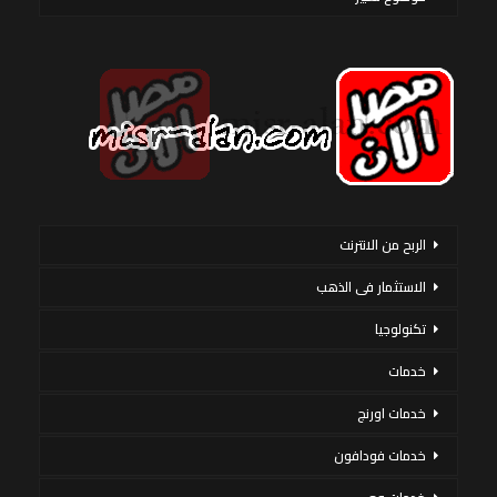
الربح من الانترنت
الاستثمار فى الذهب
تكنولوجيا
خدمات
خدمات اورنج
خدمات فودافون