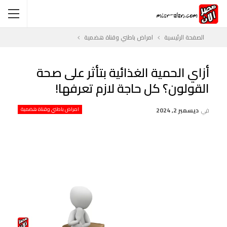
الصفحة الرئيسية
امراض باطني وقناة هضمية
أزاي الحمية الغذائية بتأثر على صحة
القولون؟ كل حاجة لازم تعرفها!
في
ديسمبر 2, 2024
امراض باطني وقناة هضمية