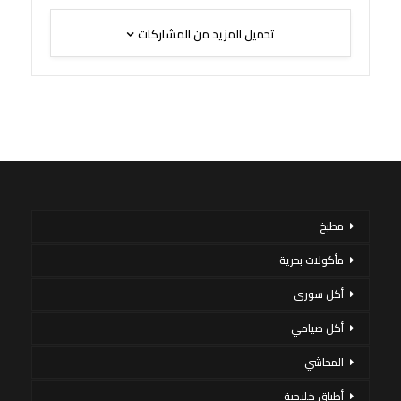
تحميل المزيد من المشاركات
مطبخ
مأكولات بحرية
أكل سورى
أكل صيامي
المحاشي
أطباق خليجية