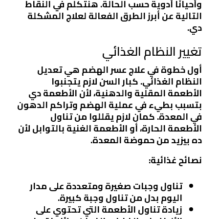
وأحيانًا أدوية حسب الحالة. هنتكلم في النقاط
التالية عن أبرز الطرق الفعالة لعلاج المشكلة
دي.
تغيير النظام الغذائي
أول خطوة في علاج عسر الهضم هي تعديل
النظام الغذائي. كبار السن لازم يتجنبوا
الأطعمة المقلية والدهنية، لأن الأطعمة دي
بتسبب بطيء في عملية الهضم وتراكم الدهون
في المعدة. كمان لازم يقللوا من تناول
الأطعمة الحارة، أو الأطعمة الغنية بالتوابل لأن
ده بيزيد من حموضة المعدة.
نصائح غذائية:
تناول وجبات صغيرة ومتعددة على مدار
اليوم بدل من تناول وجبة كبيرة.
زيادة تناول الأطعمة التي تحتوي على