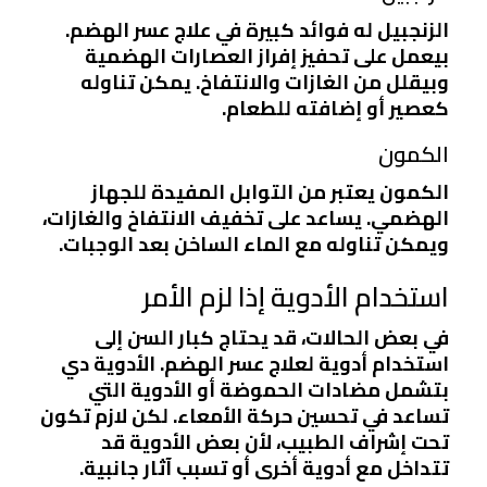
الزنجبيل له فوائد كبيرة في علاج عسر الهضم.
بيعمل على تحفيز إفراز العصارات الهضمية
وبيقلل من الغازات والانتفاخ. يمكن تناوله
كعصير أو إضافته للطعام.
الكمون
الكمون يعتبر من التوابل المفيدة للجهاز
الهضمي. يساعد على تخفيف الانتفاخ والغازات،
ويمكن تناوله مع الماء الساخن بعد الوجبات.
استخدام الأدوية إذا لزم الأمر
في بعض الحالات، قد يحتاج كبار السن إلى
استخدام أدوية لعلاج عسر الهضم. الأدوية دي
بتشمل مضادات الحموضة أو الأدوية التي
تساعد في تحسين حركة الأمعاء. لكن لازم تكون
تحت إشراف الطبيب، لأن بعض الأدوية قد
تتداخل مع أدوية أخرى أو تسبب آثار جانبية.