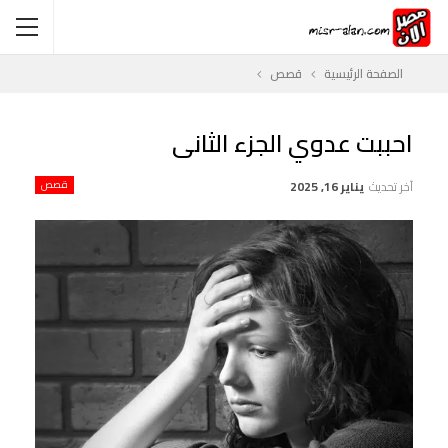
الصفحة الرئيسية
قصص
احببت عدوي الجزء الثانى
آخر تحديث
يناير 16, 2025
قصص