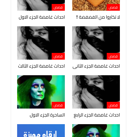
قصص
قصص
لا تكثروا من الفضفضة !!
احداث غامضة الجزء الاول
قصص
قصص
احداث غامضة الجزء الثانى
احداث غامضة الجزء الثالث
قصص
قصص
احداث غامضة الجزء الرابع
الساحرة الجزء الاول