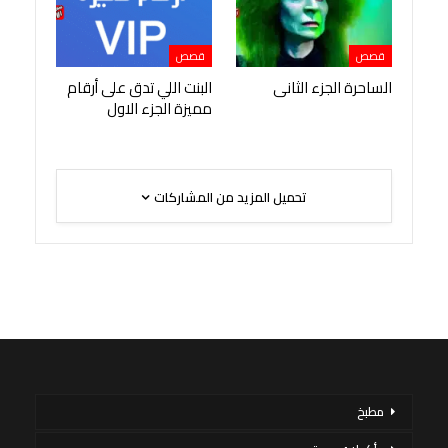
قصص
قصص
الساحرة الجزء الثانى
البنت اللي تدق على أرقام
مميزة الجزء الاول
تحميل المزيد من المشاركات
مطبخ