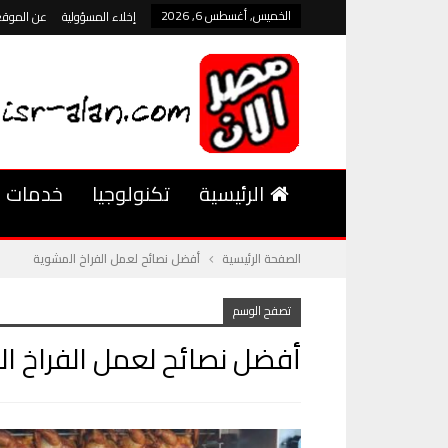
الخميس, أغسطس 6, 2026
إخلاء المسؤولية
عن الموقع
الرئيسية
تكنولوجيا
خدمات
الصفحة الرئيسية
أفضل نصائح لعمل الفراخ المشوية
تصفح الوسم
أفضل نصائح لعمل الفراخ ا