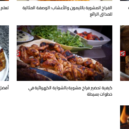
الفراخ المشوية بالليمون والأعشاب: الوصفة المثالية
تعلم 
للمذاق الرائع
كيفية تحضير فراخ مشوية بالشواية الكهربائية في
أفضل 
خطوات بسيطة