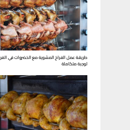
طريقة عمل الفراخ المشوية مع الخضروات في الفر
لوجبة متكاملة