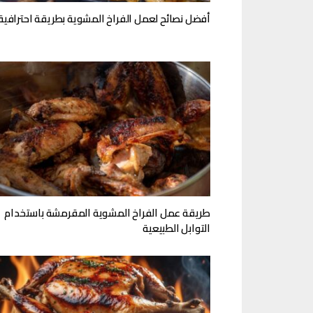
أفضل نصائح لعمل الفراخ المشوية بطريقة احترافية
طريقة عمل الفراخ المشوية المقرمشة باستخدام
التوابل الطبيعية