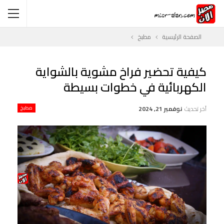
الصفحة الرئيسية
مطبخ
كيفية تحضير فراخ مشوية بالشواية
الكهربائية في خطوات بسيطة
آخر تحديث
نوفمبر 21, 2024
مطبخ