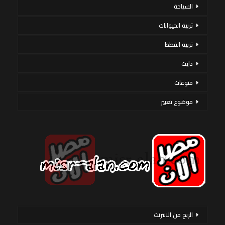
السياحة
تربية الحيوانات
تربية القطط
دايت
منوعات
موضوع تعبير
الربح من الانترنت