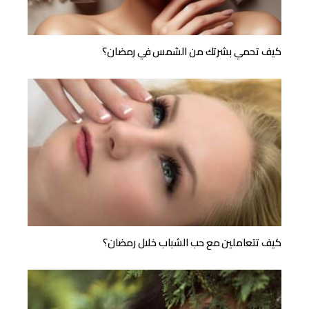
كيف تحمي بشرتك من الشمس في رمضان؟
كيف تتعاملين مع حب الشباب خلال رمضان؟