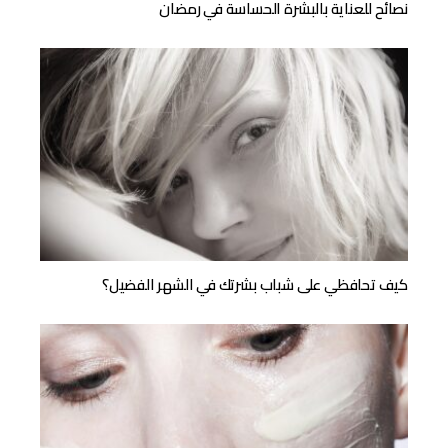
نصائح للعناية بالبشرة الحساسة في رمضان
كيف تحافظي على شباب بشرتك في الشهر الفضيل؟