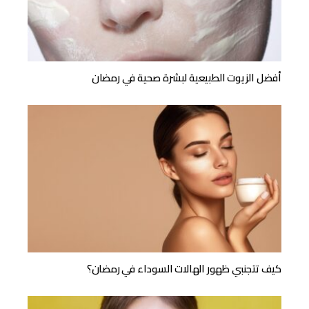
أفضل الزيوت الطبيعية لبشرة صحية في رمضان
كيف تتجنبي ظهور الهالات السوداء في رمضان؟