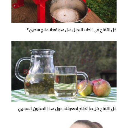
خل التفاح في الطب البديل هل هو فعلاً علاج سحري؟
خل التفاح كل ما تحتاج لمعرفته حول هذا المكون السحري