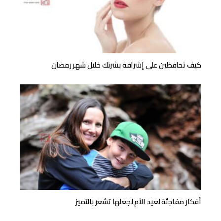
كيف تحافظين على إشراقة بشرتك خلال شهر رمضان
أفكار مفاجئة لعيد الأم لجعلها تشعر بالتميز