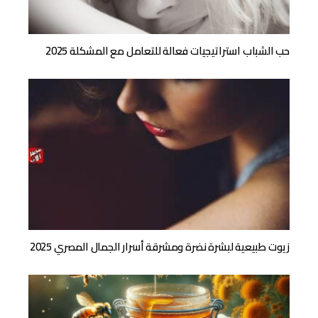
حب الشباب استراتيجيات فعالة للتعامل مع المشكلة 2025
زيوت طبيعية لبشرة نضرة ومشرقة أسرار الجمال المصري 2025