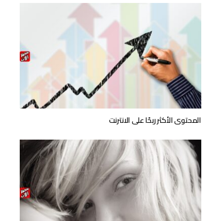
المحتوى الأكثر ربحًا على الانترنت