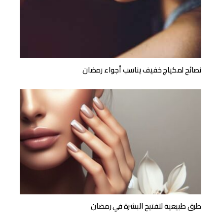
نصائح لمكياج خفيف يناسب أجواء رمضان
طرق طبيعية لتفتيح البشرة في رمضان