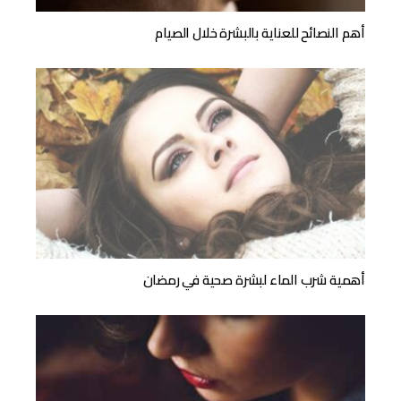
أهم النصائح للعناية بالبشرة خلال الصيام
أهمية شرب الماء لبشرة صحية في رمضان