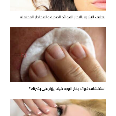
تنظيف البشرة بالبخار الفوائد الصحية والمخاطر المحتملة
استكشاف فوائد بخار الوجه كيف يؤثر على بشرتك؟