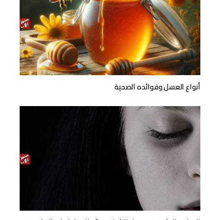
أنواع العسل وفوائده الصحية