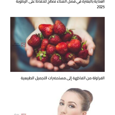
العناية بالبشرة في فصل الشتاء نصائح للحفاظ على الرطوبة
2025
الفراولة من الفاكهة إلى مستحضرات التجميل الطبيعية