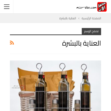
الصفحة الرئيسية
العناية بالبشرة
تصفح الوسم
العناية بالبشرة