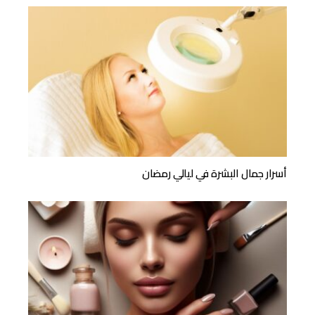
أسرار جمال البشرة في ليالي رمضان