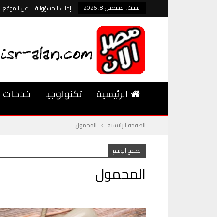
السبت, أغسطس 8, 2026
إخلاء المسؤولية
عن الموقع
الرئيسية
تكنولوجيا
خدمات
الصفحة الرئيسية
المحمول
تصفح الوسم
المحمول