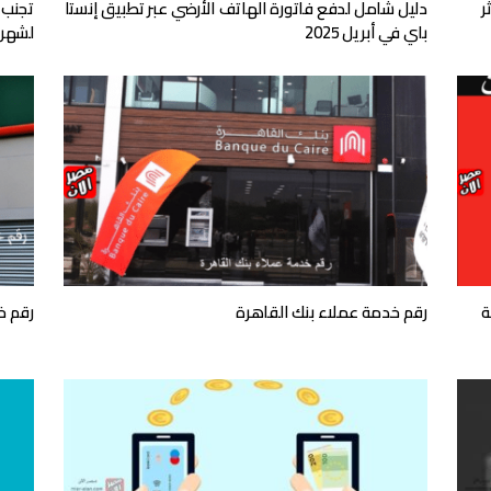
ر
دليل شامل لدفع فاتورة الهاتف الأرضي عبر تطبيق إنستا
تجنب 
باي في أبريل 2025
لشهر أب
ة
رقم خدمة عملاء بنك القاهرة
رقم خ