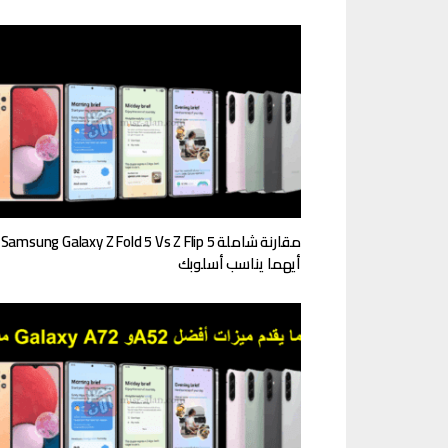
مقا
أيهما يناسب أسلوبك