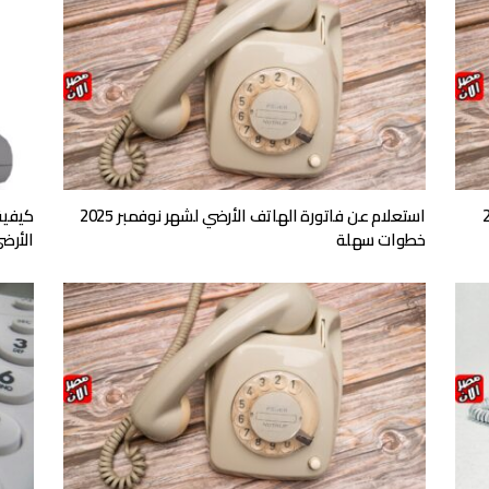
مبر 2025
استعلام عن فاتورة الهاتف الأرضي لشهر نوفمبر 2025
كيفية
خطوات سهلة
الأرضي