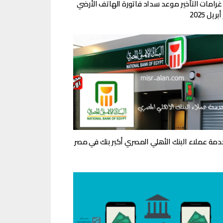
غرامات التأخير موعد سداد فاتورة الهاتف الأرضي
ريل 2025
دمة عملاء البنك الأهلي المصري أكبر بنك في مصر