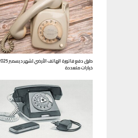
طرق دفع فاتورة الهاتف الأرضي لشهر ديس
خيارات متعددة