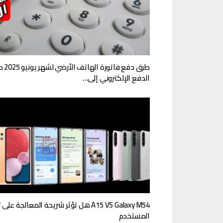
طرق دفع فاتورة ال
الدفع الإلكتروني إلى…
A15 VS Galaxy M54 هل تؤثر شريحة المعالجة على
المستخدم