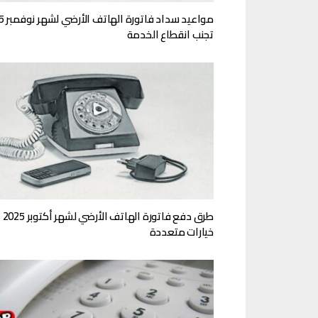
مواعيد سد
تجنب انقطاع الخدمة
طرق دفع فاتورة الهاتف الأرضي لشهر أكتوبر 2025
خيارات متعددة