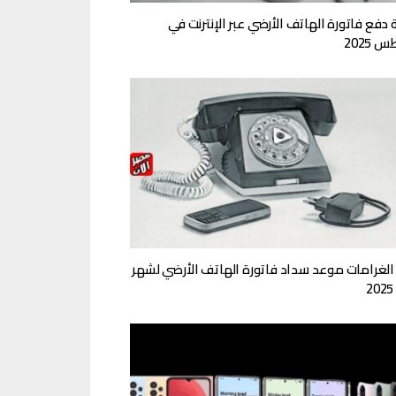
 دفع فاتورة الهاتف الأرضي عبر الإنترنت في
2025
الغرامات موعد سداد فاتورة الهاتف الأرضي لشهر