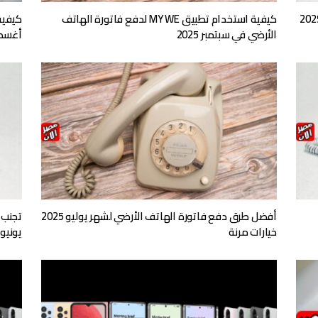
اد فاتورة الهاتف الأرضي لشهر نوفمبر 2025
كيفية استخدام تطبيق MY WE لدفع فاتورة الهاتف
كيفية
الأرضي في سبتمبر 2025
أغسطس 
أفضل طرق دفع فاتورة الهاتف الأرضي لشهر يوليو 2025
تجنب 
خيارات مرنة
يونيو 2025