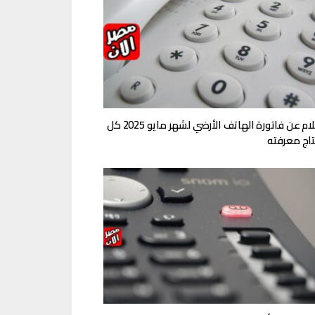
استعلام عن فاتورة الهاتف الأرضي لشهر مايو 2025 كل
تاج معرفته