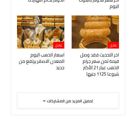
اليوم
عاجل
عاجل
اخر التحديث فقد وصل
اسعار الذهب اليوم
قيمة ثمن سعر جرام
المعدن الاصفر يرتفع من
الذهب عيار 21 الأكثر
جديد
شيوعا 1125 جنيها
تحميل المزيد من المشاركات