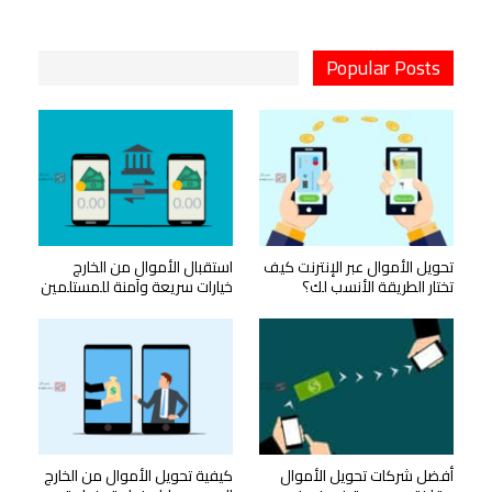
Popular Posts
تحويل الأموال عبر الإنترنت كيف
استقبال الأموال من الخارج
تختار الطريقة الأنسب لك؟
خيارات سريعة وآمنة للمستلمين
أفضل شركات تحويل الأموال
كيفية تحويل الأموال من الخارج