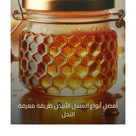
أفضل أنواع العسل الأبيض طريقة معرفة
النحل