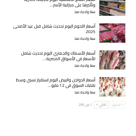
وتأثيرها على ميزانية الأسر…
سنة واحدة منذ
أسعار اللحوم اليوم تحديث شامل قبل عيد الأضحى
2025
سنة واحدة منذ
أسعار الأسماك والجمبري اليوم تحديث شامل
للأسعار في الأسواق المصرية…
سنة واحدة منذ
أسعار الدواجن والبيض اليوم استقرار نسبي وسط
تقلبات السوق في 12 مايو…
سنة واحدة منذ
السابق
التالي
1 من 285