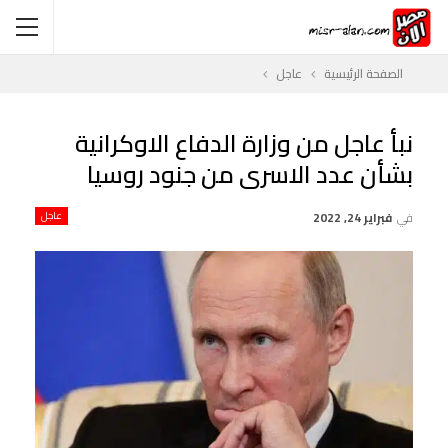
الصفحة الرئيسية
عاجل
نبأ عاجل من وزارة الدفاع الاوكرانية
بشأن عدد الاسرى من جنود روسيا
في
فبراير 24, 2022
عاجل