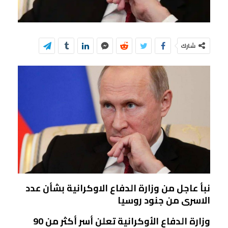
شارك
نبأ عاجل من وزارة الدفاع الاوكرانية بشأن عدد
الاسرى من جنود روسيا
وزارة الدفاع الأوكرانية تعلن أسر أكثر من 90