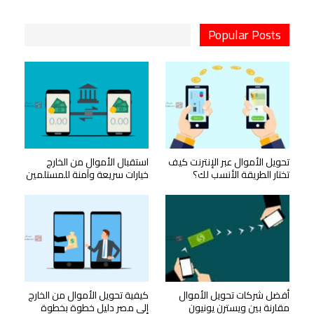
Popular Posts
تحويل الأموال عبر الإنترنت كيف
استقبال الأموال من الخارج
تختار الطريقة الأنسب لك؟
خيارات سريعة وآمنة للمستلمين
أفضل شركات تحويل الأموال
كيفية تحويل الأموال من الخارج
مقارنة بين ويسترن يونيون
إلى مصر دليل خطوة بخطوة