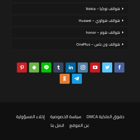
هواتف نوكيا – Nokia
هواتف هواوي – Huawei
هواتف هونر – honor
هواتف ون بلس – OnePlus
حقوق الملكية DMCA
سياسة الخصوصية
إخلاء المسؤولية
عن الموقع
اتصل بنا