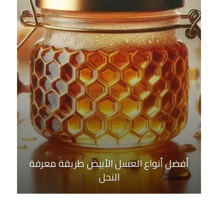
أفضل أنواع العسل الأبيض طريقة معرفة
النحل