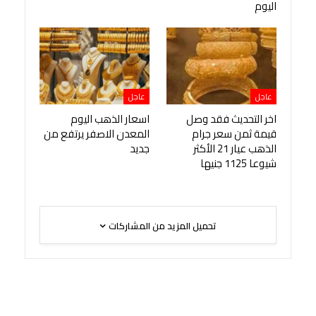
اليوم
عاجل
عاجل
اخر التحديث فقد وصل
اسعار الذهب اليوم
قيمة ثمن سعر جرام
المعدن الاصفر يرتفع من
الذهب عيار 21 الأكثر
جديد
شيوعا 1125 جنيها
تحميل المزيد من المشاركات