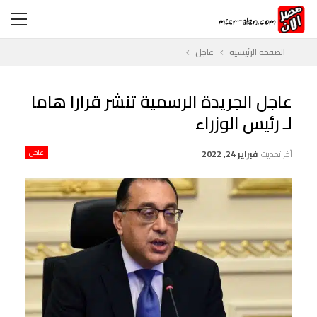
الصفحة الرئيسية
عاجل
عاجل الجريدة الرسمية تنشر قرارا هاما
لـ رئيس الوزراء
آخر تحديث
فبراير 24, 2022
عاجل