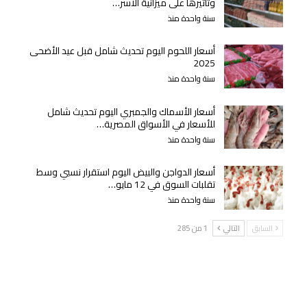
وتأثيرها على ميزانية الأسر…
سنة واحدة منذ
أسعار اللحوم اليوم تحديث شامل قبل عيد الأضحى
2025
سنة واحدة منذ
أسعار الأسماك والجمبري اليوم تحديث شامل
للأسعار في الأسواق المصرية…
سنة واحدة منذ
أسعار الدواجن والبيض اليوم استقرار نسبي وسط
تقلبات السوق في 12 مايو…
سنة واحدة منذ
السابق
التالي
1 من 285