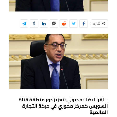
شارك
– اقرا ايضا : مدبولي: تعزيز دور منطقة قناة
السويس كمركز محوري في حركة التجارة
العالمية