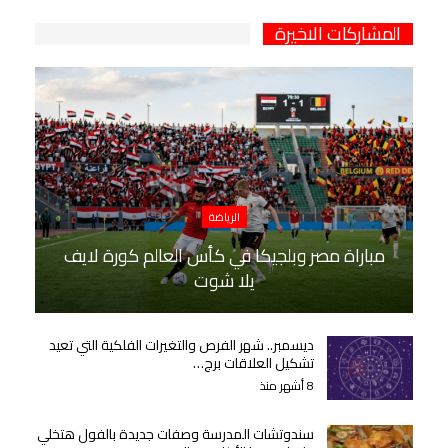
المشاركات الاخيرة
الرياضة
مباراة مصر وبلجيكا في كأس العالم كورة لايف
يلا شوت
ديسمبر.. شهر الفرص والتغيرات الفلكية التي تعيد
تشكيل العلاقات برج…
8 أشهر منذ
سندوتشات المدرسة وصفات جديدة بالفول هتخلي