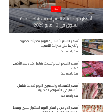
أسعار
أسعار مواد البناء اليوم تحديث شامل لحالة
السوق في 12 مايو 2025
أسعار السلع الأساسية اليوم تحديثات حصرية
وتأثيرها على ميزانية الأسر…
سنة واحدة منذ
أسعار اللحوم اليوم تحديث شامل قبل عيد الأضحى
2025
سنة واحدة منذ
أسعار الأسماك والجمبري اليوم تحديث شامل
للأسعار في الأسواق المصرية…
سنة واحدة منذ
أسعار الدواجن والبيض اليوم استقرار نسبي وسط