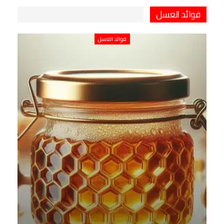
فوائد العسل
فوائد العسل