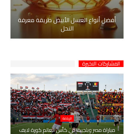
أفضل أنواع العسل الأبيض طريقة معرفة
النحل
المشاركات الاخيرة
الرياضة
مباراة مصر وبلجيكا في كأس العالم كورة لايف