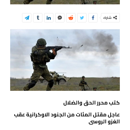
شارك
كتب محرر الحق والضلال
عاجل مقتل المئات من الجنود الاوكرانية عقب
الغزو الروسى