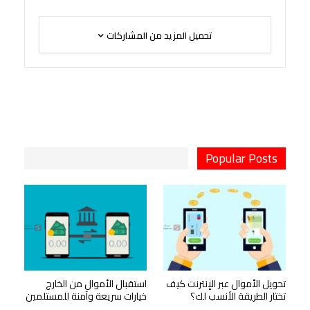
تحميل المزيد من المشاركات
Popular Posts
تحويل الأموال عبر الإنترنت كيف
استقبال الأموال من الخارج
تختار الطريقة الأنسب لك؟
خيارات سريعة وآمنة للمستلمين