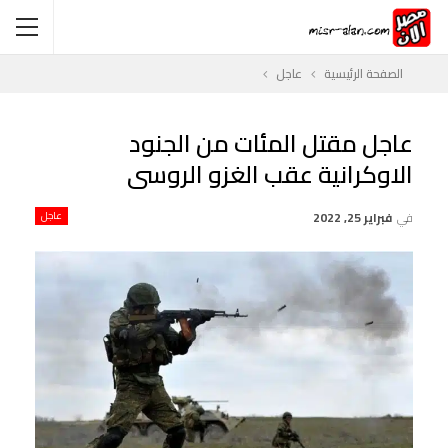
الصفحة الرئيسية
عاجل
عاجل مقتل المئات من الجنود
الاوكرانية عقب الغزو الروسى
في
فبراير 25, 2022
عاجل