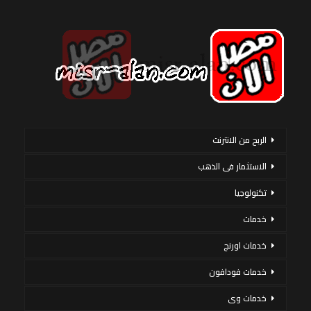
الربح من الانترنت
الاستثمار فى الذهب
تكنولوجيا
خدمات
خدمات اورنج
خدمات فودافون
خدمات وى