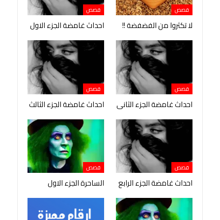
قصص
قصص
لا تكثروا من الفضفضة !!
احداث غامضة الجزء الاول
قصص
قصص
احداث غامضة الجزء الثانى
احداث غامضة الجزء الثالث
قصص
قصص
احداث غامضة الجزء الرابع
الساحرة الجزء الاول