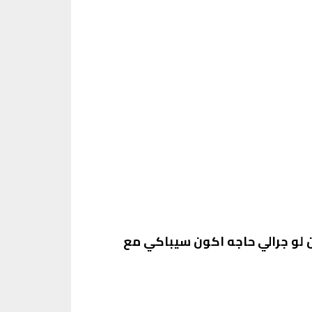
 لو جرالي حاجه اكون سيباكي مع