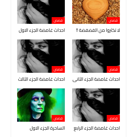
قصص
قصص
لا تكثروا من الفضفضة !!
احداث غامضة الجزء الاول
قصص
قصص
احداث غامضة الجزء الثانى
احداث غامضة الجزء الثالث
قصص
قصص
احداث غامضة الجزء الرابع
الساحرة الجزء الاول