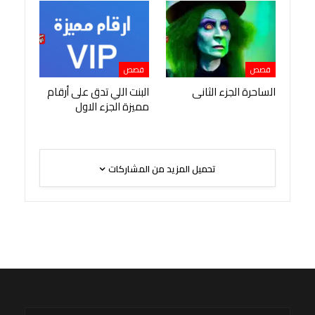
قصص
قصص
الساحرة الجزء الثانى
البنت اللي تدق على أرقام
مميزة الجزء الاول
تحميل المزيد من المشاركات