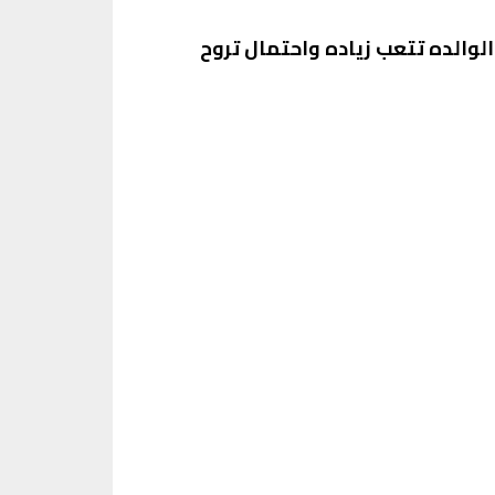
والده تتعب زياده واحتمال تروح