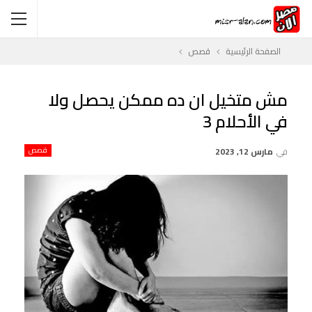
الصفحة الرئيسية
قصص
مش متخيل ان ده ممكن يحصل ولا
في الأحلام 3
في
مارس 12, 2023
قصص