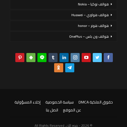
هواتف نوكيا – Nokia
هواتف هواوي – Huawei
هواتف هونر – honor
هواتف ون بلس – OnePlus
حقوق الملكية DMCA
سياسة الخصوصية
إخلاء المسؤولية
عن الموقع
اتصل بنا
© 2026 - مصر الآن. All Rights Reserved