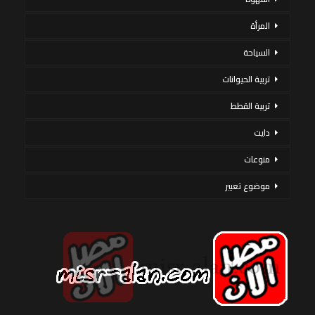
المرأة
السياحة
تربية الحيوانات
تربية القطط
دايت
منوعات
موضوع تعبير