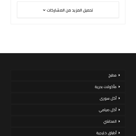
تحميل المزيد من المشاركات
مطبخ
مأكولات بحرية
أكل سورى
أكل صيامي
المحاشي
أطباق خليجية