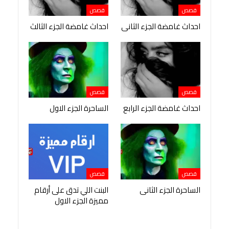
قصص
قصص
احداث غامضة الجزء الثانى
احداث غامضة الجزء الثالث
قصص
قصص
احداث غامضة الجزء الرابع
الساحرة الجزء الاول
قصص
قصص
الساحرة الجزء الثانى
البنت اللي تدق على أرقام
مميزة الجزء الاول