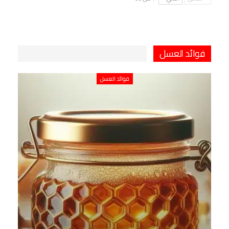
فوائد العسل
فوائد العسل