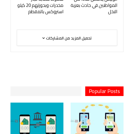
المواطنين في حادث بعزبة
مخدرات وبحوزتهم 20 كيلو
النخل
استروكس بالمقطم
تحميل المزيد من المشاركات
Popular Posts