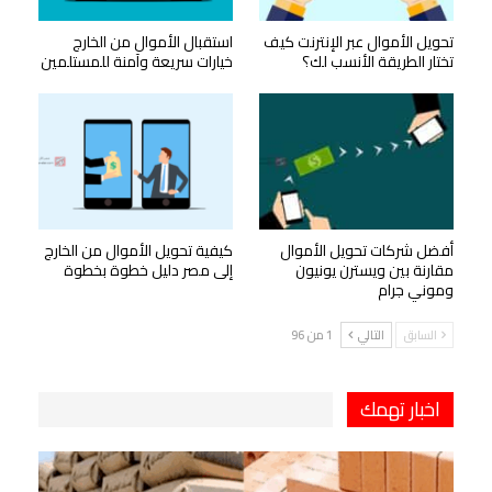
تحويل الأموال عبر الإنترنت كيف
استقبال الأموال من الخارج
تختار الطريقة الأنسب لك؟
خيارات سريعة وآمنة للمستلمين
أفضل شركات تحويل الأموال
كيفية تحويل الأموال من الخارج
مقارنة بين ويسترن يونيون
إلى مصر دليل خطوة بخطوة
وموني جرام
السابق
التالي
1 من 96
اخبار تهمك