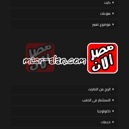
دايت
منوعات
موضوع تعبير
الربح من الانترنت
الاستثمار فى الذهب
تكنولوجيا
خدمات