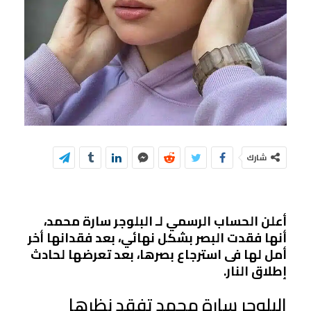
شارك
أعلن الحساب الرسمي لـ البلوجر سارة محمد،
أنها فقدت البصر بشكل نهائي، بعد فقدانها أخر
أمل لها فى استرجاع بصرها، بعد تعرضها لحادث
إطلاق النار.
البلوجر سارة محمد تفقد نظرها