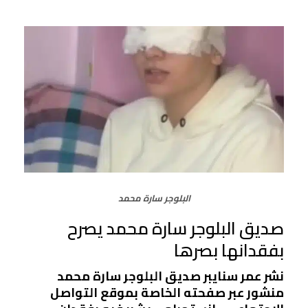
البلوجر سارة محمد
صديق البلوجر سارة محمد يصرح
بفقدانها بصرها
نشر عمر سنايبر صديق البلوجر سارة محمد
منشور عبر صفحته الخاصة بموقع التواصل