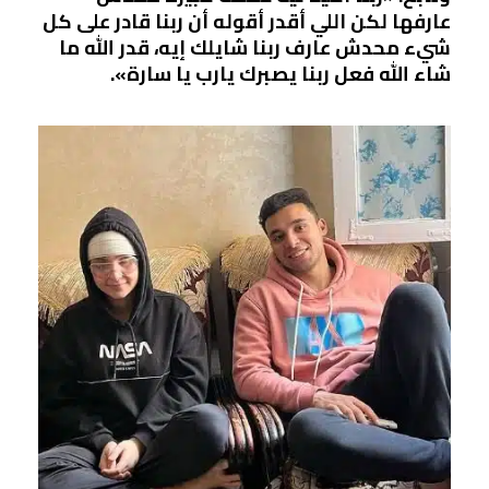
عارفها لكن اللي أقدر أقوله أن ربنا قادر على كل
شيء محدش عارف ربنا شايلك إيه، قدر الله ما
شاء الله فعل ربنا يصبرك يارب يا سارة».