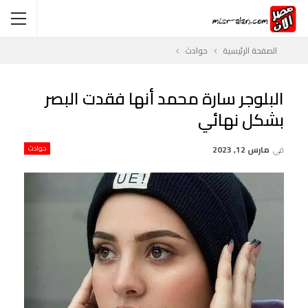
الصفحة الرئيسية
حوادث
البلوجر سارة محمد أنها فقدت البصر
بشكل نهائي
في
مارس 12, 2023
حوادث