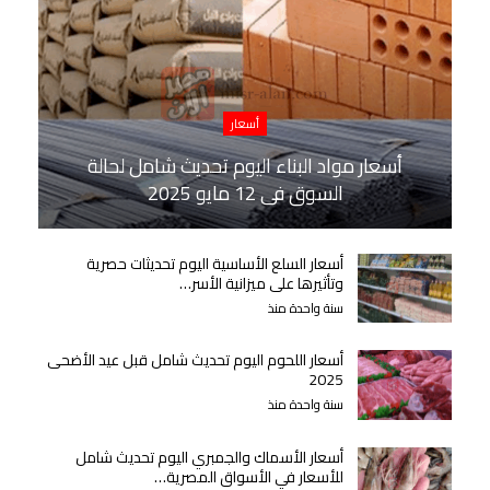
أسعار
أسعار مواد البناء اليوم تحديث شامل لحالة
السوق في 12 مايو 2025
أسعار السلع الأساسية اليوم تحديثات حصرية
وتأثيرها على ميزانية الأسر…
سنة واحدة منذ
أسعار اللحوم اليوم تحديث شامل قبل عيد الأضحى
2025
سنة واحدة منذ
أسعار الأسماك والجمبري اليوم تحديث شامل
للأسعار في الأسواق المصرية…