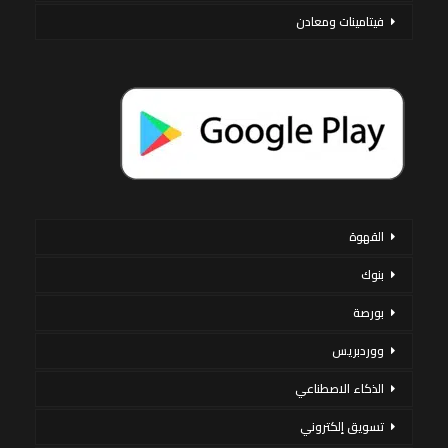
فيتامينات ومعادن
القهوة
بنوك
بورصة
ووردبريس
الذكاء الاصطناعي
تسويق إلكتروني