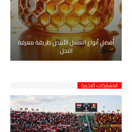
أفضل أنواع العسل الأبيض طريقة معرفة
النحل
المشاركات الاخيرة