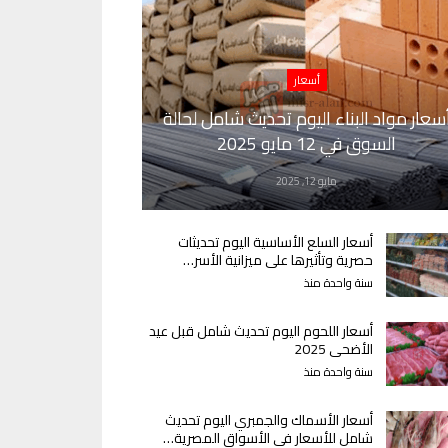
أسعار
سعار مواد البناء اليوم تحديث شامل لحالة
السوق في 12 مايو 2025
مايو 12, 2025
أسعار السلع الأساسية اليوم تحديثات
حصرية وتأثيرها على ميزانية الأسر…
سنة واحدة منذ
أسعار اللحوم اليوم تحديث شامل قبل عيد
الأضحى 2025
سنة واحدة منذ
أسعار الأسماك والجمبري اليوم تحديث
شامل للأسعار في الأسواق المصرية…