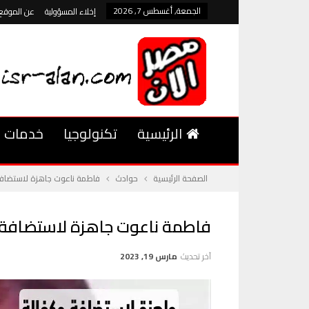
الجمعة, أغسطس 7, 2026
إخلاء المسؤولية
عن الموقع
الرئيسية
تكنولوجيا
خدمات
الصفحة الرئيسية
حوادث
فاطمة ناعوت جاهزة لاستضافة
فاطمة ناعوت جاهزة لاستضافة 
آخر تحديث
مارس 19, 2023