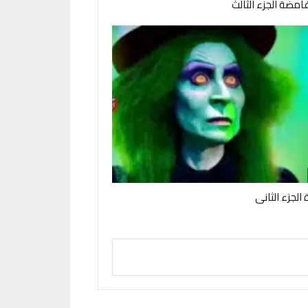
امضة الجزء الثالث
الجزء الثانى