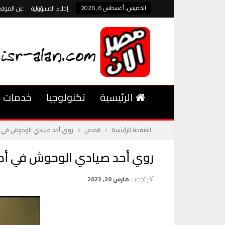
الخميس, أغسطس 6, 2026
إخلاء المسؤولية
عن الموقع
الرئيسية
تكنولوجيا
خدمات
الصفحة الرئيسية
قصص
روي أحد صيادي الوحوش في أمر
روي أحد صيادي الوحوش في أمري
آخر تحديث
مارس 20, 2023