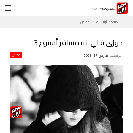
الصفحة الرئيسية
قصص
جوزي قالي انه مسافر أسبوع 3
آخر تحديث
مارس 17, 2023
قصص