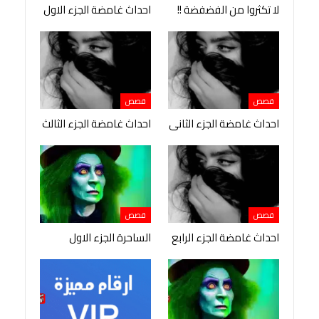
لا تكثروا من الفضفضة !!
احداث غامضة الجزء الاول
قصص
قصص
احداث غامضة الجزء الثانى
احداث غامضة الجزء الثالث
قصص
قصص
احداث غامضة الجزء الرابع
الساحرة الجزء الاول