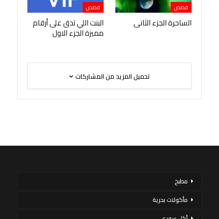
قصص
قصص
الساحرة الجزء الثانى
البنت اللي تدق على أرقام
مميزة الجزء الاول
تحميل المزيد من المشاركات
مطبخ
مأكولات بحرية
أكل سورى