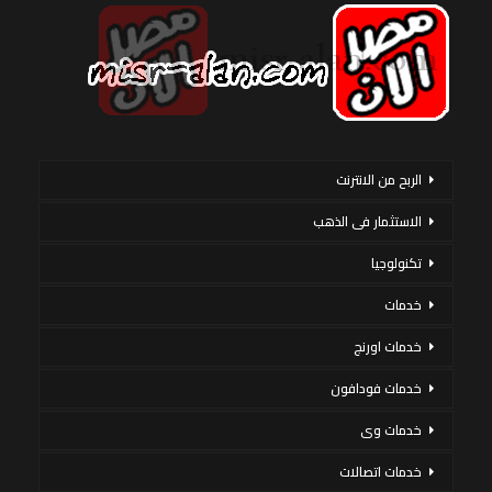
الربح من الانترنت
الاستثمار فى الذهب
تكنولوجيا
خدمات
خدمات اورنج
خدمات فودافون
خدمات وى
خدمات اتصالات