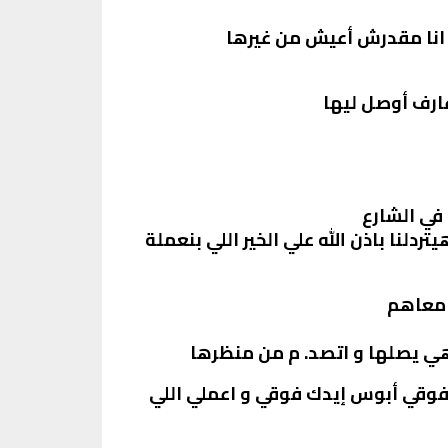
 انا مقدرش أعيش من غيرها
عارف أوصل ليها
 في الشارع
دلنا باذن الله علي الخير اللي بنعملة
 معاهم
هي يصلها و اتصد. م من منظرها
 فوقي أبوس إيدك فوقي و اعملي اللي