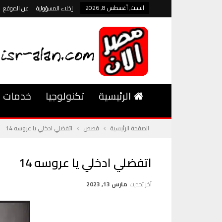
السبت, أغسطس 8, 2026
إخلاء المسؤولية
عن الموقع
الرئيسية
تكنولوجيا
خدمات
الصفحة الرئيسية
قصص
اتفضلي ادخلي يا عروسه 14
اتفضلي ادخلي يا عروسه 14
آخر تحديث
مارس 13, 2023