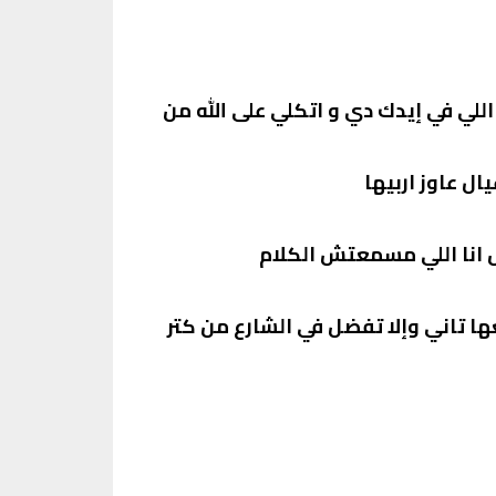
 اللي في إيدك دي و اتكلي على الله من
ال عاوز اربيها
س انا اللي مسمعتش الكلام
ا تاني وإلا تفضل في الشارع من كتر