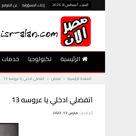
السبت, أغسطس 8, 2026
إخلاء المسؤولية
عن الموقع
الرئيسية
تكنولوجيا
خدمات
الصفحة الرئيسية
قصص
اتفضلي ادخلي يا عروسه 13
اتفضلي ادخلي يا عروسه 13
آخر تحديث
مارس 13, 2023