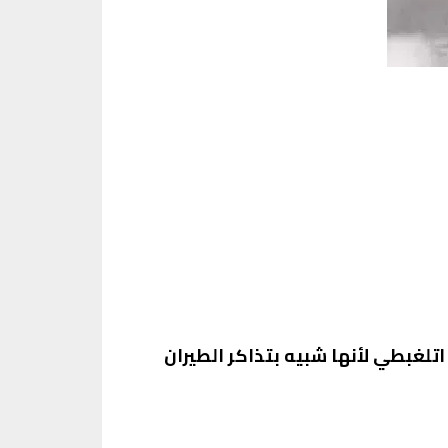
تلغبطي لأنها شبيه بتذاكر الطيران