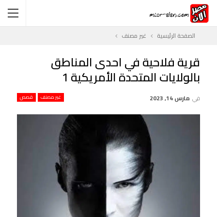
الصفحة الرئيسية
غير مصنف
قرية فلاحية في احدى المناطق
بالولايات المتحدة الأمريكية 1
في
مارس 14, 2023
غير مصنف
قصص