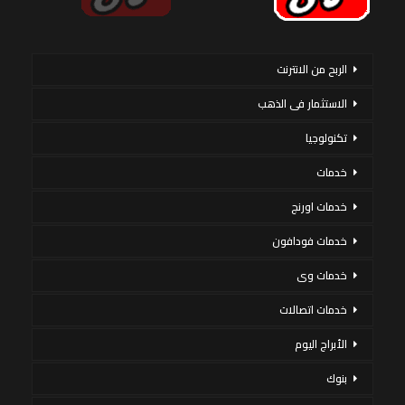
الربح من الانترنت
الاستثمار فى الذهب
تكنولوجيا
خدمات
خدمات اورنج
خدمات فودافون
خدمات وى
خدمات اتصالات
الأبراج اليوم
بنوك