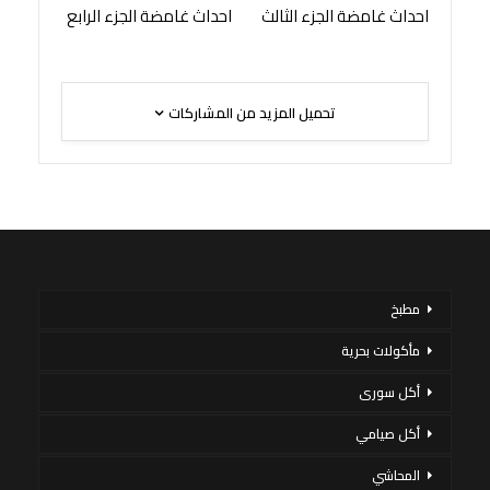
احداث غامضة الجزء الثالث
احداث غامضة الجزء الرابع
تحميل المزيد من المشاركات
مطبخ
مأكولات بحرية
أكل سورى
أكل صيامي
المحاشي