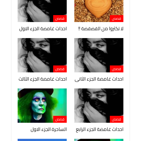
قصص
قصص
لا تكثروا من الفضفضة !!
احداث غامضة الجزء الاول
قصص
قصص
احداث غامضة الجزء الثانى
احداث غامضة الجزء الثالث
قصص
قصص
احداث غامضة الجزء الرابع
الساحرة الجزء الاول