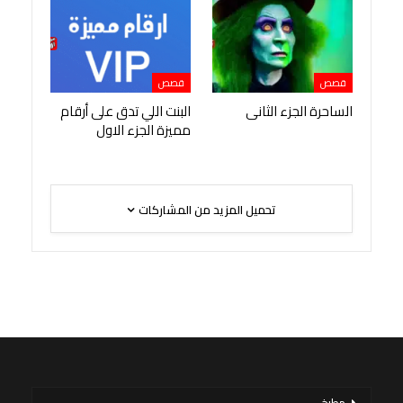
قصص
قصص
الساحرة الجزء الثانى
البنت اللي تدق على أرقام
مميزة الجزء الاول
تحميل المزيد من المشاركات
مطبخ