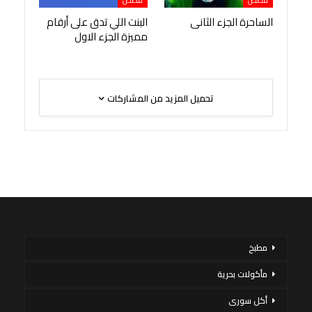
الساحرة الجزء الثانى
البنت اللي تدق على أرقام
مميزة الجزء الاول
تحميل المزيد من المشاركات
مطبخ
مأكولات بحرية
أكل سورى