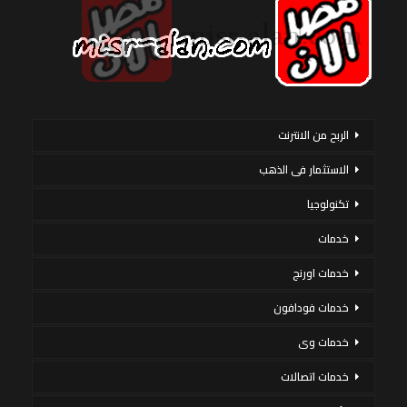
الربح من الانترنت
الاستثمار فى الذهب
تكنولوجيا
خدمات
خدمات اورنج
خدمات فودافون
خدمات وى
خدمات اتصالات