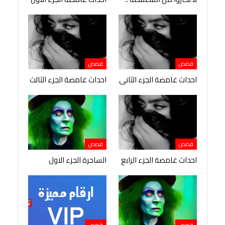
قصص
قصص
احداث غامضة الجزء الثانى
احداث غامضة الجزء الثالث
قصص
قصص
احداث غامضة الجزء الرابع
الساحرة الجزء الاول
قصص
قصص