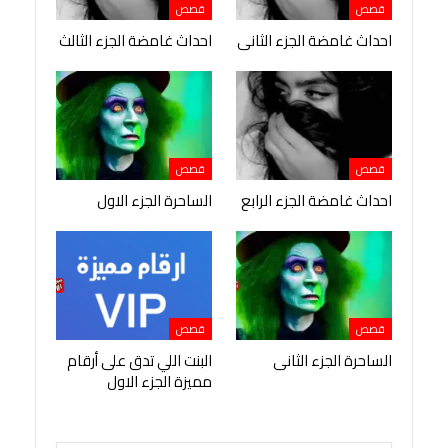
قصص
قصص
احداث غامضة الجزء الثانى
احداث غامضة الجزء الثالث
قصص
قصص
احداث غامضة الجزء الرابع
الساحرة الجزء الاول
قصص
قصص
الساحرة الجزء الثانى
البنت اللي تدق على أرقام
مميزة الجزء الاول