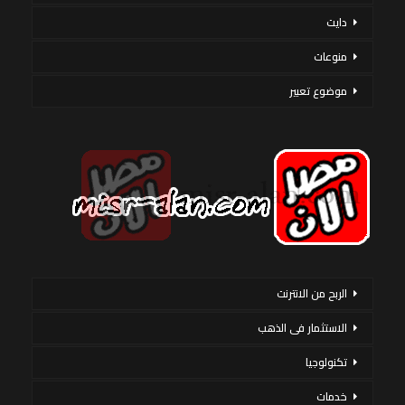
دايت
منوعات
موضوع تعبير
الربح من الانترنت
الاستثمار فى الذهب
تكنولوجيا
خدمات