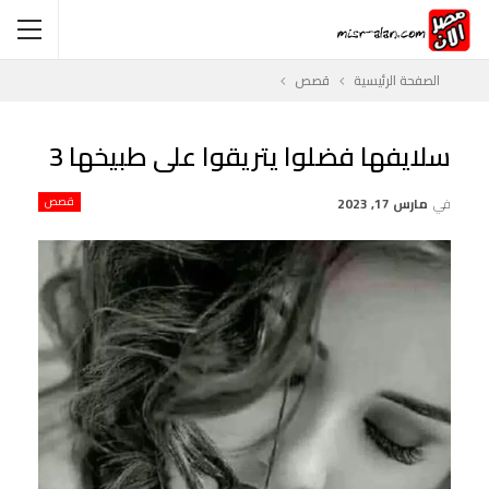
الصفحة الرئيسية
قصص
سلايفها فضلوا يتريقوا على طبيخها 3
في
مارس 17, 2023
قصص