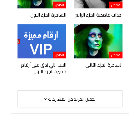
قصص
قصص
احداث غامضة الجزء الرابع
الساحرة الجزء الاول
قصص
قصص
الساحرة الجزء الثانى
البنت اللي تدق على أرقام
مميزة الجزء الاول
تحميل المزيد من المشاركات