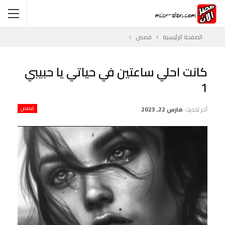
الصفحة الرئيسية
قصص
كانت احلي ساعتين في حياتي يا حبيبي
1
آخر تحديث
مارس 22, 2023
قصص