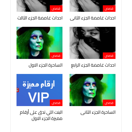
قصص
قصص
احداث غامضة الجزء الثانى
احداث غامضة الجزء الثالث
قصص
قصص
احداث غامضة الجزء الرابع
الساحرة الجزء الاول
قصص
قصص
الساحرة الجزء الثانى
البنت اللي تدق على أرقام
مميزة الجزء الاول