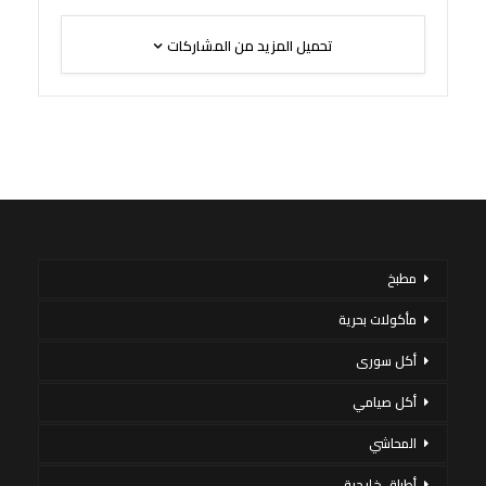
تحميل المزيد من المشاركات
مطبخ
مأكولات بحرية
أكل سورى
أكل صيامي
المحاشي
أطباق خليجية