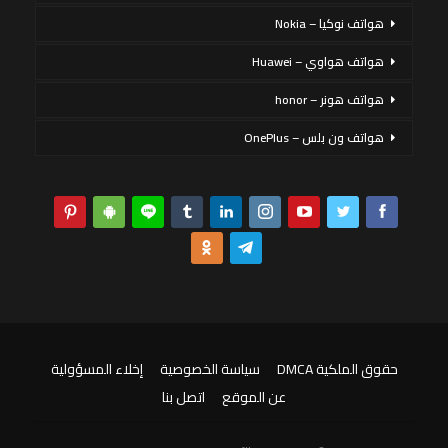
هواتف نوكيا – Nokia
هواتف هواوي – Huawei
هواتف هونر – honor
هواتف ون بلس – OnePlus
حقوق الملكية DMCA
سياسة الخصوصية
إخلاء المسؤولية
عن الموقع
اتصل بنا