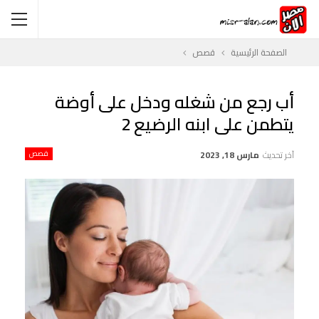
الصفحة الرئيسية
قصص
أب رجع من شغله ودخل على أوضة
يتطمن على ابنه الرضيع 2
آخر تحديث
مارس 18, 2023
قصص