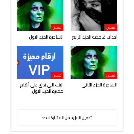
قصص
قصص
احداث غامضة الجزء الرابع
الساحرة الجزء الاول
قصص
قصص
الساحرة الجزء الثانى
البنت اللي تدق على أرقام
مميزة الجزء الاول
تحميل المزيد من المشاركات