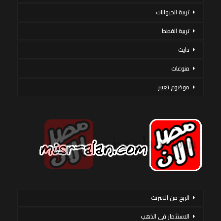
تربية الحيوانات
تربية القطط
دايت
منوعات
موضوع تعبير
الربح من الانترنت
الاستثمار فى الذهب