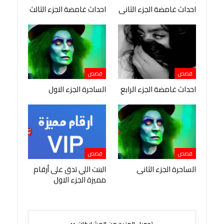
احداث غامضة الجزء الثانى
احداث غامضة الجزء الثالث
قصص
قصص
احداث غامضة الجزء الرابع
الساحرة الجزء الاول
قصص
قصص
الساحرة الجزء الثانى
البنت اللي تدق على أرقام
مميزة الجزء الاول
تحميل المزيد من المشاركات