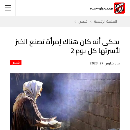
الصفحة الرئيسية
قصص
يحكى أنه كان هناك إمرأة تصنع الخبز
لأسرتها كل يوم 2
في
مارس 27, 2023
قصص