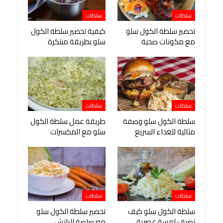
سلطات
سلطات
تحضير سلطة الكول سلو
كيفية تحضير سلطة الكول
مع مكونات صحية
سلو بطريقة مبتكرة
سلطات
سلطات
سلطة الكول سلو وصفة
طريقة عمل سلطة الكول
مثالية للغداء السريع
سلو مع المكسرات
سلطات
سلطات
سلطة الكول سلو كيف
تحضير سلطة الكول سلو
تضيف لمسة عصرية
مع صلصة الرانش