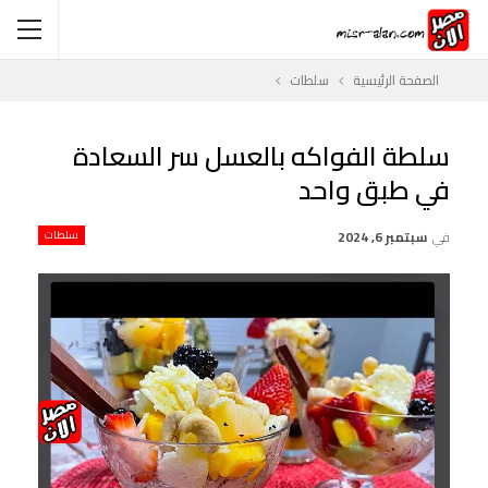
الصفحة الرئيسية
سلطات
سلطة الفواكه بالعسل سر السعادة
في طبق واحد
في
سبتمبر 6, 2024
سلطات