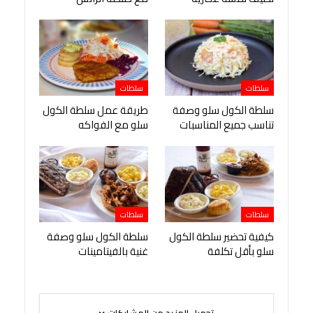
سلطات
سلطات
سلطة الكول سلو وصفة
طريقة عمل سلطة الكول
تناسب جميع المناسبات
سلو مع الفواكه
سلطات
سلطات
كيفية تحضير سلطة الكول
سلطة الكول سلو وصفة
سلو بأقل تكلفة
غنية بالفيتامينات