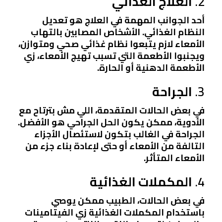
2.
العلاج الغذائي
أحد الجوانب المهمة في العلاج هو تعديل
النظام الغذائي. الأشخاص المصابين بالتهاب
الأمعاء لازم يتبعوا نظام غذائي صحي ومتوازن،
ويجنبوا الأطعمة التي تسبب تهيج الأمعاء، زي
الأطعمة الدهنية أو الحارة.
3.
الجراحة
في بعض الحالات المتقدمة، اللي مش بترتاح مع
الأدوية، ممكن يكون الحل الجراحي هو الأفضل.
الجراحة في الغالب بتكون لاستئصال الأجزاء
التالفة من الأمعاء أو حتى لإعادة بناء جزء من
الأمعاء المتأثر.
4.
المكملات الغذائية
في بعض الحالات، الطبيب ممكن يوصي
باستخدام المكملات الغذائية زي الفيتامينات