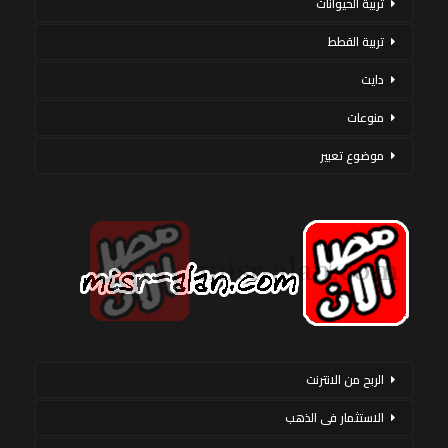
تربية الحيوانات
تربية القطط
دايت
منوعات
موضوع تعبير
الربح من الانترنت
الاستثمار فى الذهب