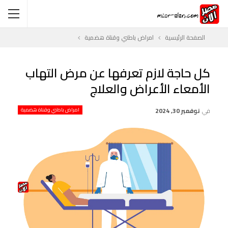
الصفحة الرئيسية
امراض باطني وقناة هضمية
كل حاجة لازم تعرفها عن مرض التهاب
الأمعاء الأعراض والعلاج
في
نوفمبر 30, 2024
امراض باطني وقناة هضمية