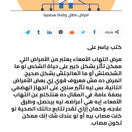
امراض باطني وقناة هضمية
شارك
كتب :ياسر على
مرض التهاب الأمعاء يعتبر من الأمراض اللي
ممكن تأثر بشكل كبير على حياة الشخص لو ما
اتشخصتش أو ما اتعالجتش بشكل صحيح.
المرض ده مش معروف قوي زي بعض الأمراض
التانية، بس ليه تأثير سلبي على الجهاز الهضمي
بصفة عامة. في المقال ده هنتكلم عن التهاب
الأمعاء، إيه هي أعراضه، ليه بيحصل، وطرق
علاجه، وكمان إزاي تقدر تتابع حالتك الصحية لو
كنت مصاب بيه أو لو عندك شك إنك ممكن
تكون مصاب.