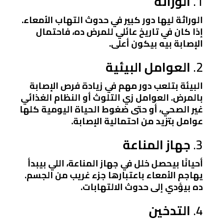
1.
الوراثة
الوراثة ليها دور كبير في حدوث التهاب الأمعاء.
إذا كان في تاريخ عائلي للمرض ده، فاحتمال
الإصابة بيه بيكون أعلى.
2.
العوامل البيئية
البيئة بتلعب دور مهم في زيادة فرص الإصابة
بالمرض. العوامل زي التلوث أو النظام الغذائي
غير الصحي، أو حتى ضغوط الحياة اليومية كلها
عوامل بتزيد من احتمالية الإصابة.
3.
جهاز المناعة
أحيانًا بيحصل خلل في جهاز المناعة، اللي بيبدأ
يهاجم الأمعاء باعتبارها جزء غريب من الجسم.
ده بيؤدي إلى حدوث الالتهابات.
4.
التدخين