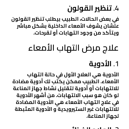
4.
تنظير القولون
في بعض الحالات، الطبيب بيطلب تنظير القولون
علشان يشوف الأمعاء الداخلية بشكل مباشر
ويتأكد من وجود التهابات أو تقرحات.
علاج مرض التهاب الأمعاء
1.
الأدوية
الأدوية هي العلاج الأول في حالة التهاب
الأمعاء. الطبيب ممكن يكتب لك أدوية مضادة
للالتهابات أو أدوية لتقليل نشاط جهاز المناعة
لو كان هو سبب الالتهابات. من أشهر الأدوية
في علاج التهاب الأمعاء هي
الأدوية المضادة
للالتهابات غير الستيرويدية
و
الأدوية المثبطة
لجهاز المناعة
.