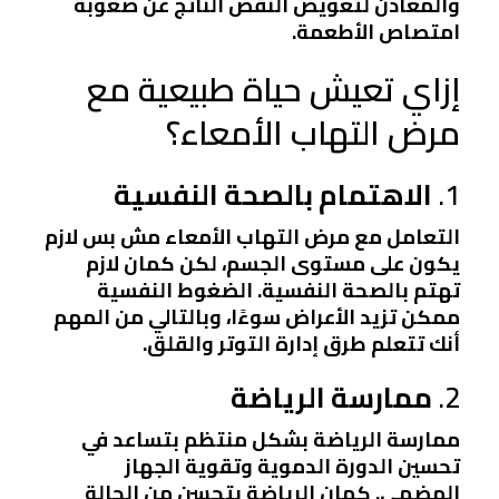
والمعادن لتعويض النقص الناتج عن صعوبة
امتصاص الأطعمة.
إزاي تعيش حياة طبيعية مع
مرض التهاب الأمعاء؟
1.
الاهتمام بالصحة النفسية
التعامل مع مرض التهاب الأمعاء مش بس لازم
يكون على مستوى الجسم، لكن كمان لازم
تهتم بالصحة النفسية. الضغوط النفسية
ممكن تزيد الأعراض سوءًا، وبالتالي من المهم
أنك تتعلم طرق إدارة التوتر والقلق.
2.
ممارسة الرياضة
ممارسة الرياضة بشكل منتظم بتساعد في
تحسين الدورة الدموية وتقوية الجهاز
الهضمي. كمان الرياضة بتحسن من الحالة