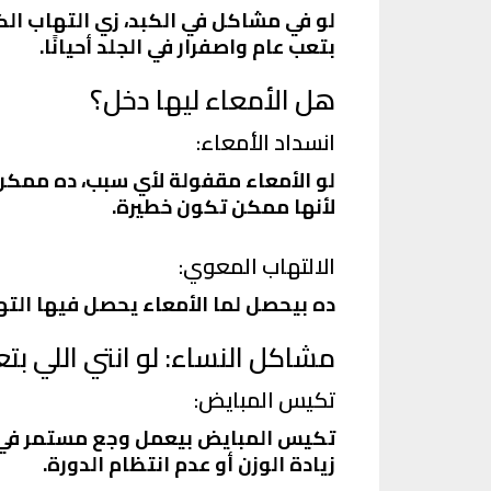
لو في مشاكل في الكبد، زي
التهاب الك
بتعب عام واصفرار في الجلد أحيانًا.
هل الأمعاء ليها دخل؟
انسداد الأمعاء:
لو الأمعاء مقفولة لأي سبب، ده ممكن
لأنها ممكن تكون خطيرة.
الالتهاب المعوي:
ده بيحصل لما الأمعاء يحصل فيها الته
مشاكل النساء: لو انتي اللي بت
تكيس المبايض:
تكيس المبايض بيعمل وجع مستمر في أس
زيادة الوزن أو عدم انتظام الدورة.