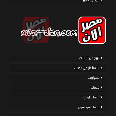
الربح من الانترنت
الاستثمار فى الذهب
تكنولوجيا
خدمات
خدمات اورنج
خدمات فودافون