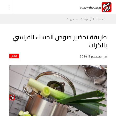
الصفحة الرئيسية
صوص
طريقة تحضير صوص الحساء الفرنسي
بالكراث
في
ديسمبر 3, 2024
صوص