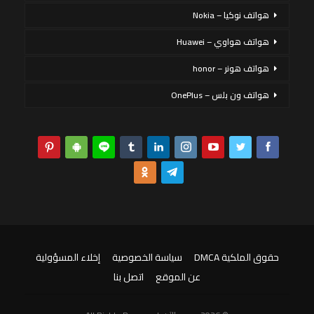
هواتف نوكيا – Nokia
هواتف هواوي – Huawei
هواتف هونر – honor
هواتف ون بلس – OnePlus
حقوق الملكية DMCA
سياسة الخصوصية
إخلاء المسؤولية
عن الموقع
اتصل بنا