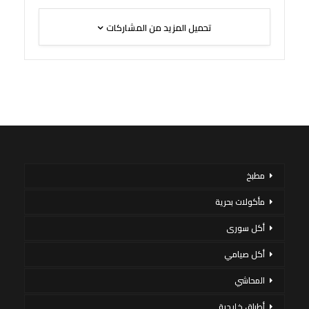
تحميل المزيد من المشاركات
مطبخ
مأكولات بحرية
أكل سورى
أكل صيامي
المحاشي
أطباق خليجية