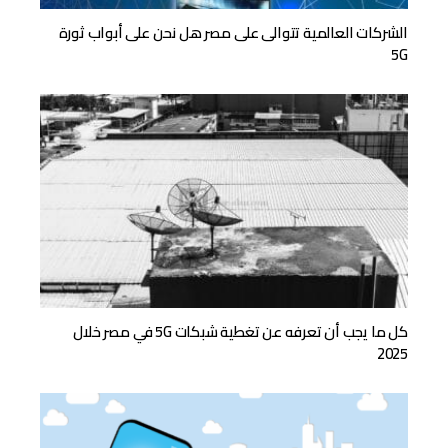
الشركات العالمية تتوالى على مصر هل نحن على أبواب ثورة
5G
كل ما يجب أن تعرفه عن تغطية شبكات 5G في مصر خلال
2025