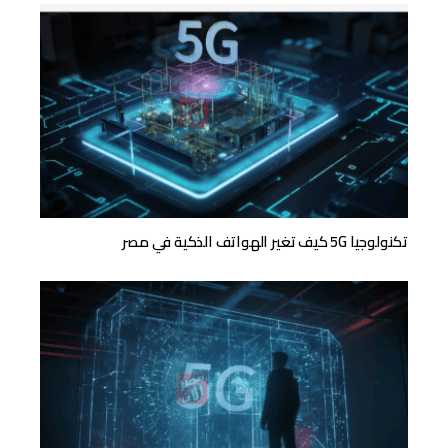
تكنولوجيا 5G كيف تغير الهواتف الذكية في مصر