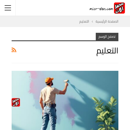
الصفحة الرئيسية
التعليم
تصفح الوسم
التعليم