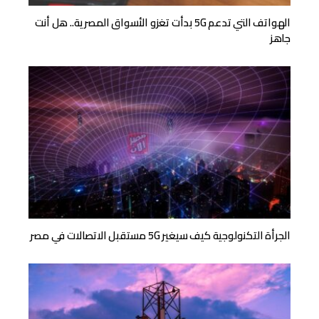
الهواتف التي تدعم 5G بدأت تغزو الأسواق المصرية.. هل أنت
جاهز
الجرأة التكنولوجية كيف سيغير 5G مستقبل الاتصالات في مصر