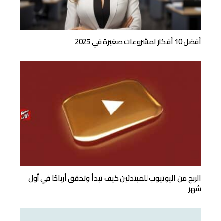
أفضل 10 أفكار لمشروعات صغيرة في 2025
الربح من اليوتيوب للمبتدئين كيف تبدأ وتحقق أرباحًا في أول
شهر