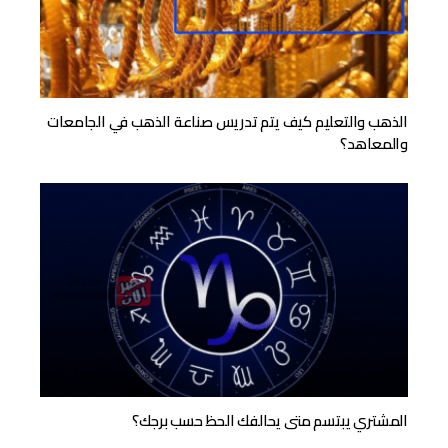
الذهب والتعليم كيف يتم تدريس صناعة الذهب في الجامعات
والمعاهد؟
المشتري يبتسم متى يحالفك الحظ حسب برجك؟