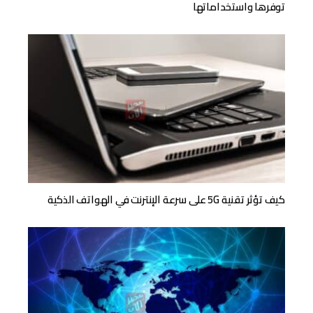
توفرها واستخداماتها
كيف تؤثر تقنية 5G على سرعة الإنترنت في الهواتف الذكية