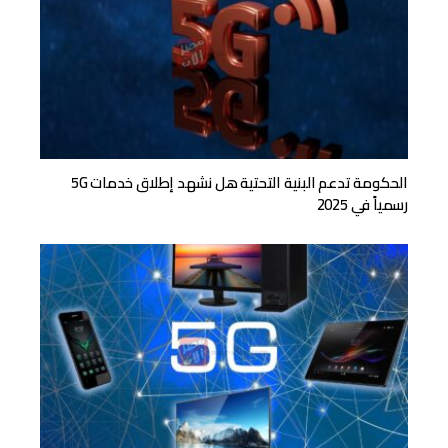
الحكومة تدعم البنية التحتية هل نشهد إطلاق خدمات 5G
رسمياً في 2025