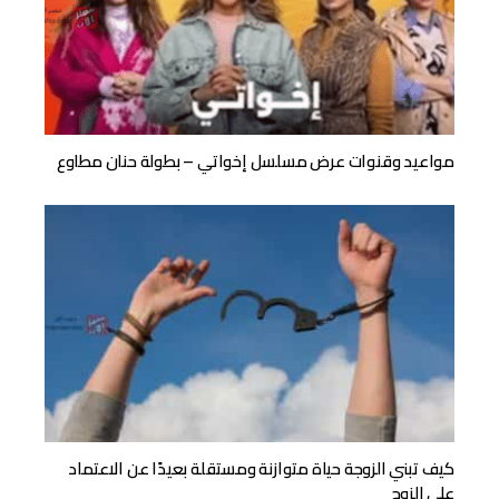
مواعيد وقنوات عرض مسلسل إخواتي – بطولة حنان مطاوع
كيف تبني الزوجة حياة متوازنة ومستقلة بعيدًا عن الاعتماد
على الزوج