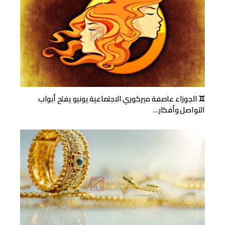
♊ الجوزاء عاصفة ميركوري الاجتماعية يونيو يفتح أبواب
التواصل وأفكار…