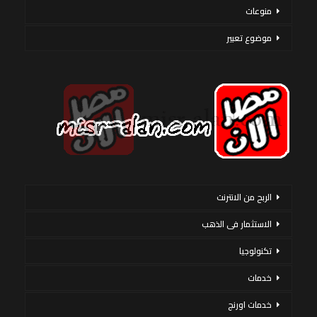
منوعات
موضوع تعبير
الربح من الانترنت
الاستثمار فى الذهب
تكنولوجيا
خدمات
خدمات اورنج