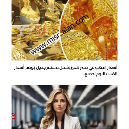
أسعار الذهب في مصر تتغير بشكل مستمر جدول يوضح أسعار
الذهب اليوم لجميع…