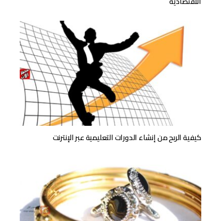
الاقتصادية
كيفية الربح من إنشاء الدورات التعليمية عبر الإنترنت