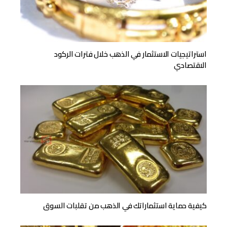
استراتيجيات الاستثمار في الذهب خلال فترات الركود
الاقتصادي
كيفية حماية استثماراتك في الذهب من تقلبات السوق