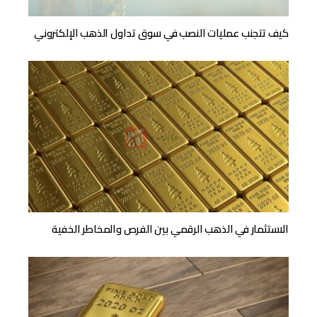
كيف تتجنب عمليات النصب في سوق تداول الذهب الإلكتروني
الاستثمار في الذهب الرقمي بين الفرص والمخاطر الخفية