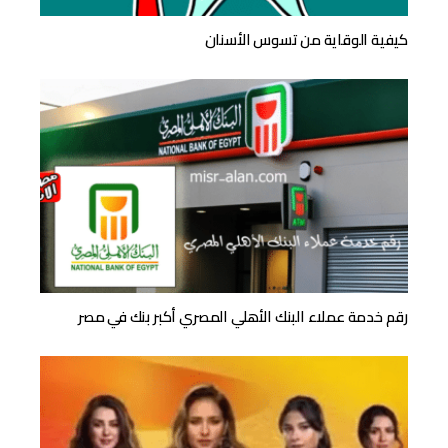
كيفية الوقاية من تسوس الأسنان
رقم خدمة عملاء البنك الأهلي المصري أكبر بنك في مصر