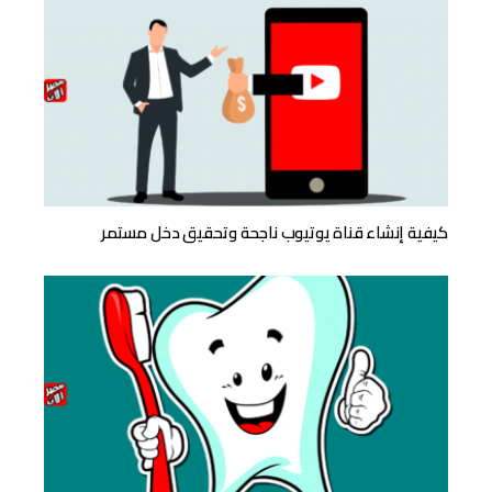
كيفية إنشاء قناة يوتيوب ناجحة وتحقيق دخل مستمر