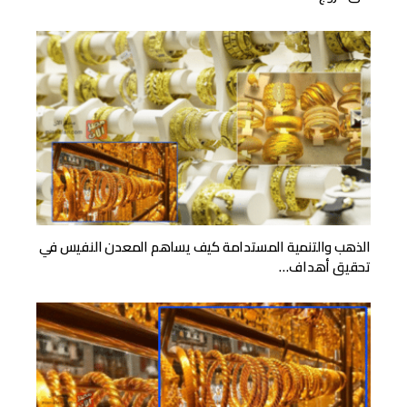
الذهب والتنمية المستدامة كيف يساهم المعدن النفيس في
تحقيق أهداف…