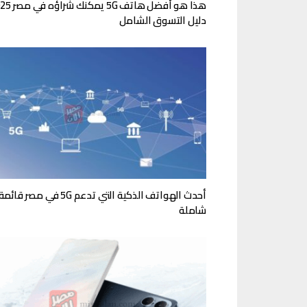
دليل التسوق الشامل
أحدث الهواتف الذكية التي تدعم 5G في مصر قائم
شاملة