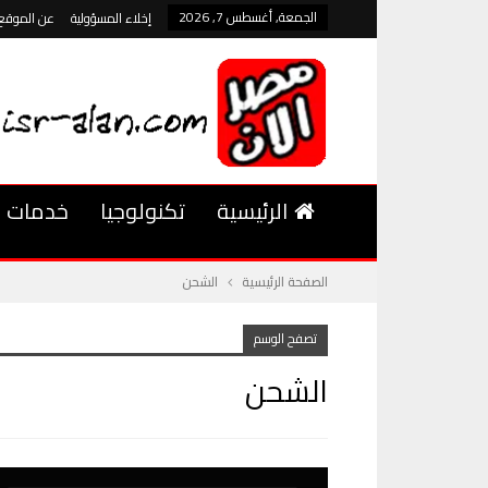
الجمعة, أغسطس 7, 2026
إخلاء المسؤولية
عن الموقع
الرئيسية
تكنولوجيا
خدمات
الصفحة الرئيسية
الشحن
تصفح الوسم
الشحن