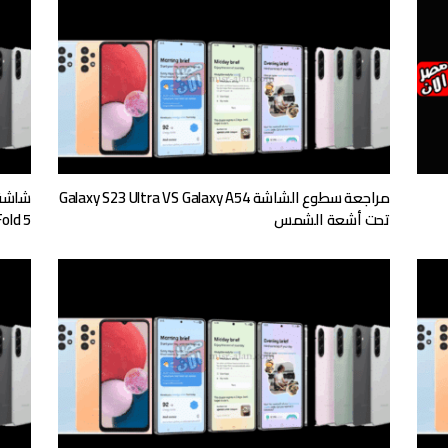
مراجعة سطوع الشاشة Galaxy S23 Ultra VS Galaxy A54
تحت أشعة الشمس
 Z Fold 5