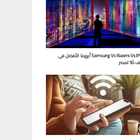
Samsung Vs Xiaomi Vs IPhone أيهما الأفضل في
لمصر