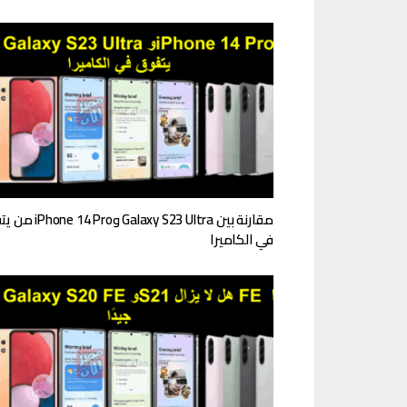
مقارنة بين Galaxy S23 Ultra و
في الكاميرا