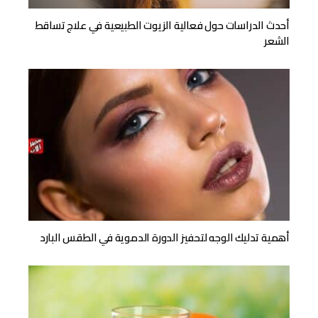
أحدث الدراسات حول فعالية الزيوت الطبيعية في علاج تساقط
الشعر
أهمية تدليك الوجه لتحفيز الدورة الدموية في الطقس البارد