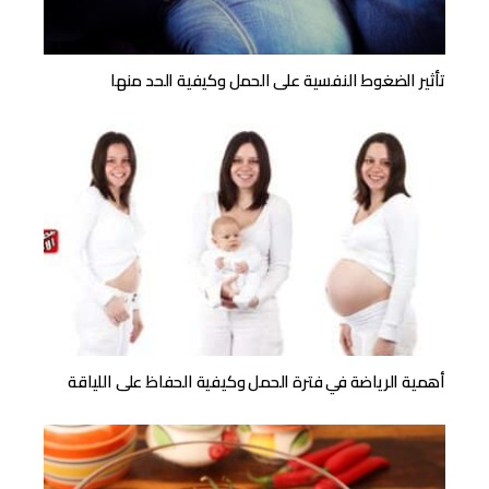
تأثير الضغوط النفسية على الحمل وكيفية الحد منها
أهمية الرياضة في فترة الحمل وكيفية الحفاظ على اللياقة