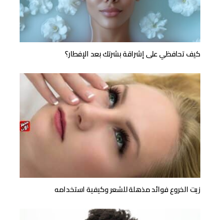
كيف تحافظي على إشراقة بشرتك بعد الإفطار؟
زيت الخروع فوائد مذهلة للشعر وكيفية استخدامه