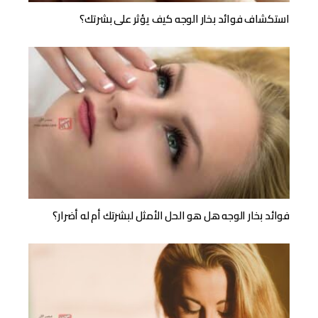
استكشاف فوائد بخار الوجه كيف يؤثر على بشرتك؟
فوائد بخار الوجه هل هو الحل الأمثل لبشرتك أم له أضرار؟