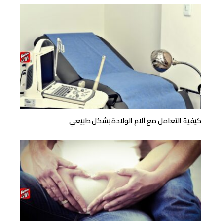
كيفية التعامل مع آلام الولادة بشكل طبيعي