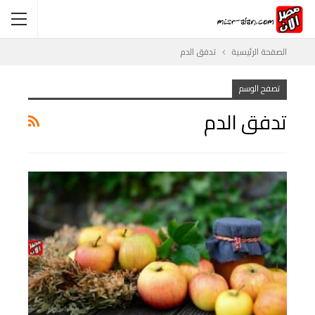
الصفحة الرئيسية
تدفق الدم
تصفح الوسم
تدفق الدم