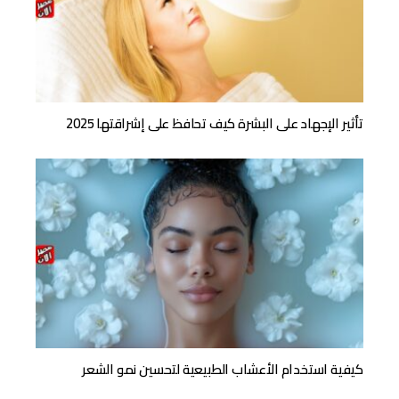
تأثير الإجهاد على البشرة كيف تحافظ على إشراقتها 2025
كيفية استخدام الأعشاب الطبيعية لتحسين نمو الشعر