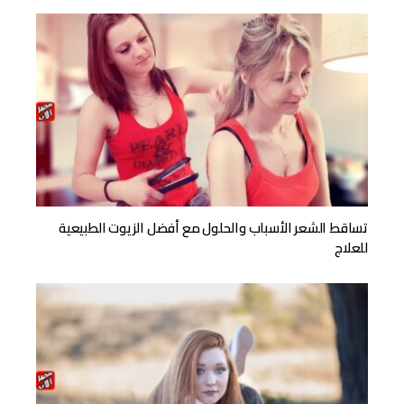
تساقط الشعر الأسباب والحلول مع أفضل الزيوت الطبيعية
للعلاج