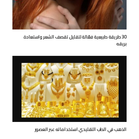
30 طريقة طبيعية فعّالة لتقليل تقصف الشعر واستعادة
بريقه
الذهب في الطب التقليدي استخداماته عبر العصور