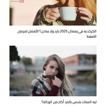
الكركديه في رمضان 2025 بارد ولا ساخن؟ الأفضل لمرضى
الضغط
ليه الستات بتحس بالبرد أكتر من الرجالة؟