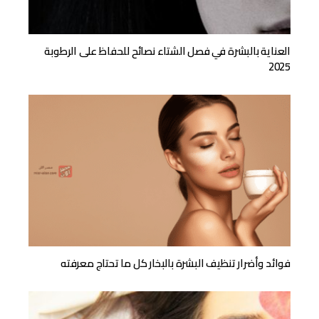
العناية بالبشرة في فصل الشتاء نصائح للحفاظ على الرطوبة
2025
فوائد وأضرار تنظيف البشرة بالبخار كل ما تحتاج معرفته