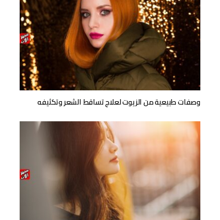
وصفات طبيعية من الزيوت لعلاج تساقط الشعر وتكثيفه