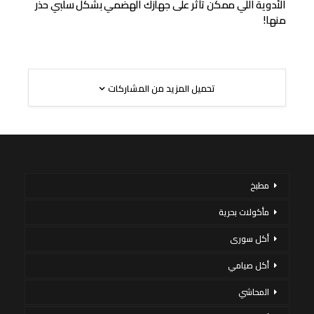
الأدوية اللي ممكن تأثر على جهازك الهضمي بشكل سلبي حذر
منها!
تحميل المزيد من المشاركات
مطبخ
مأكولات بحرية
أكل سورى
أكل صيامي
المحاشي