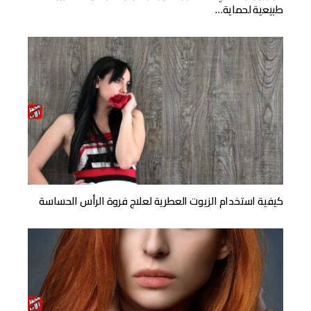
طبيعية لحماية…
كيفية استخدام الزيوت العطرية لعلاج فروة الرأس الحساسة