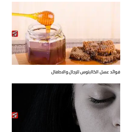
فوائد عسل الكالبتوس للرجال والاطفال