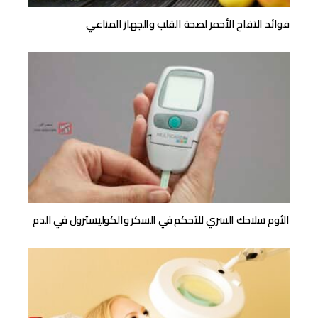
فوائد التفاح الأحمر لصحة القلب والجهاز المناعي
الثوم سلاحك السري للتحكم في السكر والكوليسترول في الدم