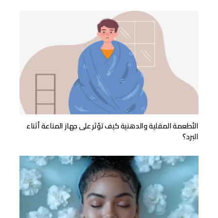
الأطعمة المقلية والدهنية كيف تؤثر على جهاز المناعة أثناء
البرد؟