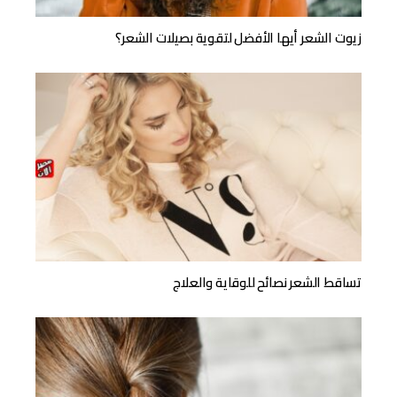
زيوت الشعر أيها الأفضل لتقوية بصيلات الشعر؟
تساقط الشعر نصائح للوقاية والعلاج