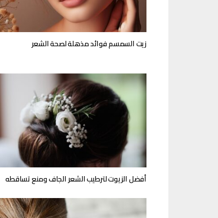
زيت السمسم فوائد مذهلة لصحة الشعر
أفضل الزيوت لترطيب الشعر الجاف ومنع تساقطه