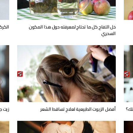
خل التفاح كل ما تحتاج لمعرفته حول هذا المكون
الكرك
السحري
تك؟
أفضل الزيوت الطبيعية لعلاج تساقط الشعر
زيت ج