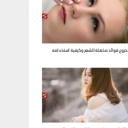
لخروع فوائد مذهلة للشعر وكيفية استخدامه