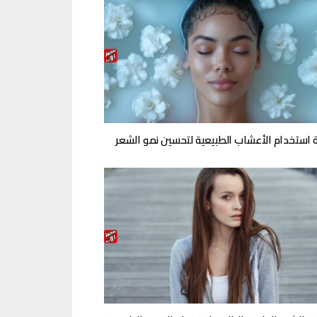
 استخدام الأعشاب الطبيعية لتحسين نمو الشعر