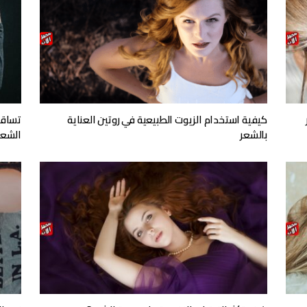
كيفية استخدام الزيوت الطبيعية في روتين العناية
تساقط
بالشعر
الشعر