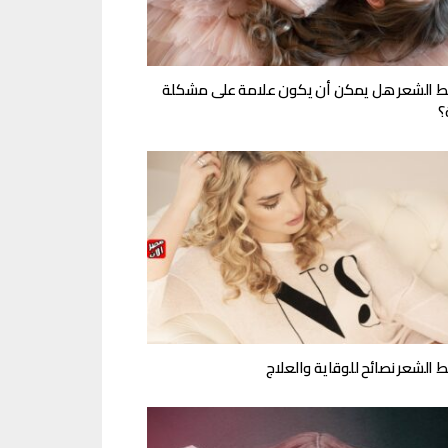
 الشعر هل يمكن أن يكون علامة على مشكلة
؟
 الشعر نصائح للوقاية والعلاج