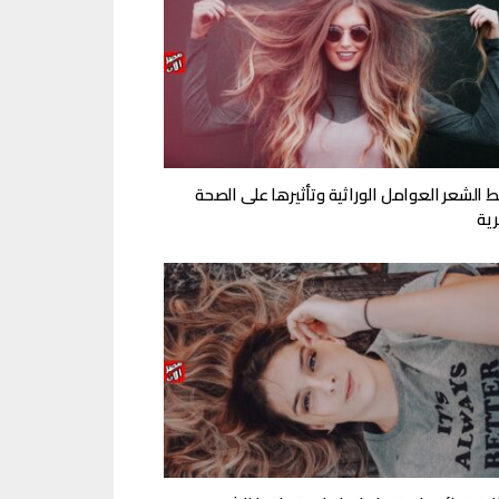
 الشعر العوامل الوراثية وتأثيرها على الصحة
ية