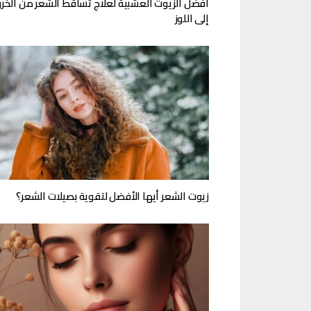
أفضل الزيوت العشبية لعلاج تساقط الشعر من الخر
إلى اللوز
زيوت الشعر أيها الأفضل لتقوية بصيلات الشعر؟