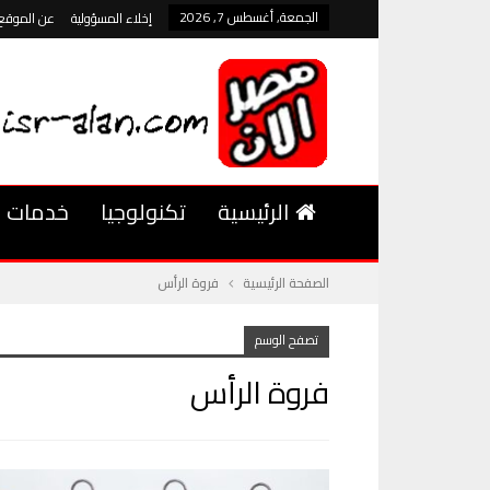
الجمعة, أغسطس 7, 2026
إخلاء المسؤولية
عن الموقع
الرئيسية
تكنولوجيا
خدمات
الصفحة الرئيسية
فروة الرأس
تصفح الوسم
فروة الرأس