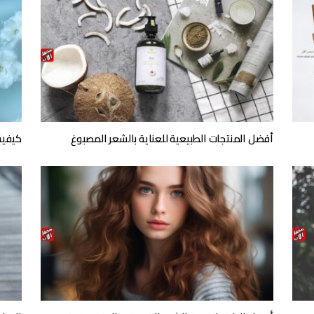
أفضل المنتجات الطبيعية للعناية بالشعر المصبوغ
كيفية