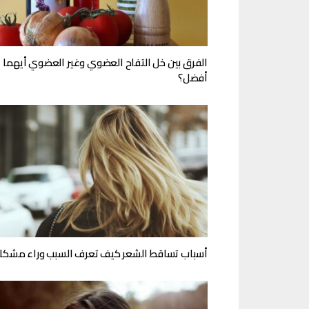
الفرق بين خل التفاح العضوي وغير العضوي أيهما
أفضل؟
أسباب تساقط الشعر كيف تعرف السبب وراء مشكل