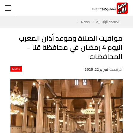
الصفحة الرئيسية
News
مواقيت الصلاة وموعد أذان المغرب
اليوم 4 رمضان في محافظة قنا –
المحافظات
آخر تحديث
فبراير 22, 2025
NEWS