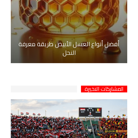
أفضل أنواع العسل الأبيض طريقة معرفة
النحل
المشاركات الاخيرة