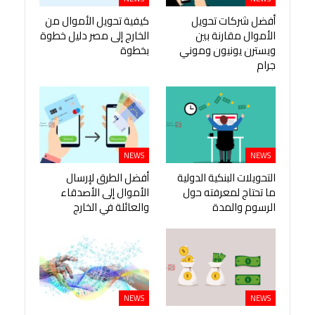
أفضل شركات تحويل
كيفية تحويل الأموال من
الأموال مقارنة بين
الخارج إلى مصر دليل خطوة
ويسترن يونيون وموني
بخطوة
جرام
NEWS
NEWS
التحويلات البنكية الدولية
أفضل الطرق لإرسال
ما تحتاج لمعرفته حول
الأموال إلى الأصدقاء
الرسوم والمدة
والعائلة في الخارج
NEWS
NEWS