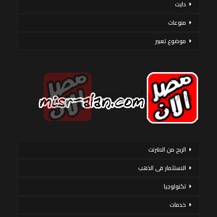
دايت
منوعات
موضوع تعبير
الربح من الانترنت
الاستثمار فى الذهب
تكنولوجيا
خدمات