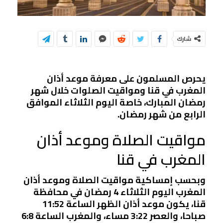
شارك
يحرص المسلمون على معرفة موعد أذان
المغرب في قنا ومواقيت الصلوات خلال شهر
رمضان المبارك، خاصة اليوم الثلاثاء الموافق
الرابع من شهر رمضان.
مواقيت الصلاة وموعد أذان
المغرب في قنا
وبحسب إمساكية مواقيت الصلاة وموعد أذان
المغرب اليوم الثلاثاء 4 رمضان في محافظة
قنا، يكون موعد أذان الظهر الساعة 11:52
صباحا، والعصر 3:22 مساء، والمغرب الساعة 6:8