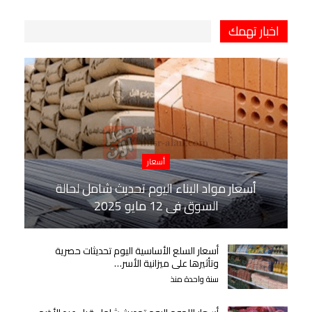
اخبار تهمك
أسعار
أسعار مواد البناء اليوم تحديث شامل لحالة
السوق في 12 مايو 2025
أسعار السلع الأساسية اليوم تحديثات حصرية
وتأثيرها على ميزانية الأسر…
سنة واحدة منذ