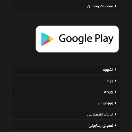
فيتامينات ومعادن
القهوة
بنوك
بورصة
ووردبريس
الذكاء الاصطناعي
تسويق إلكتروني