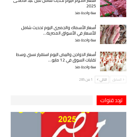
أسعار اللحوم اليوم تحديث شامل قبل عيد الأضحى
2025
سنة واحدة منذ
أسعار الأسماك والجمبري اليوم تحديث شامل
للأسعار في الأسواق المصرية…
سنة واحدة منذ
أسعار الدواجن والبيض اليوم استقرار نسبي وسط
تقلبات السوق في 12 مايو…
سنة واحدة منذ
السابق
التالي
1 من 285
تردد قنوات