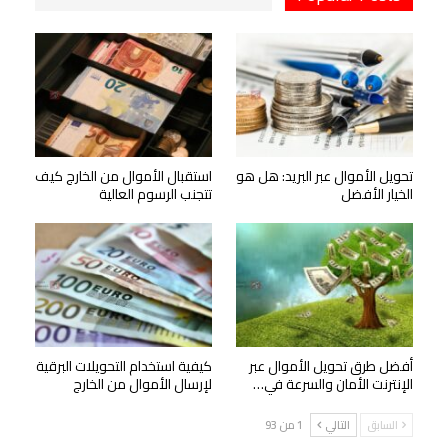
تحويل الأموال عبر البريد: هل هو
استقبال الأموال من الخارج كيف
الخيار الأفضل
تتجنب الرسوم العالية
أفضل طرق تحويل الأموال عبر
كيفية استخدام التحويلات البرقية
الإنترنت الأمان والسرعة في…
لإرسال الأموال من الخارج
السابق
التالي
1 من 93