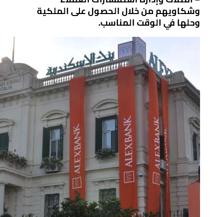
وشكاويهم من خلال الحصول على الملكية
وحلها في الوقت المناسب.