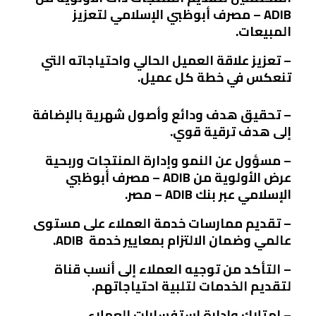
ADIB – مصرف أبوظبي الإسلامي لتعزيز
المبيعات.
– تعزيز علاقة العميل الحالي واحتياجاته التي
تنعكس في خطة كل عميل.
– تحقيق هدف ودائع وأصول شهرية بالإضافة
إلى هدف ترقية قوي.
– مسؤول عن النمو وإدارة المنتجات وربحية
عرض الأولوية من ADIB – مصرف أبوظبي
الإسلامي عبر بنك ADIB – مصر.
– تقديم ممارسات خدمة العملاء على مستوى
عالمي وضمان الالتزام بمعايير خدمة ADIB.
– التأكد من توجيه العملاء إلى أنسب قناة
لتقديم الخدمات لتلبية احتياجاتهم.
– امتلاك وإدارة استفسارات العملاء