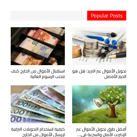
Popular Posts
تحويل الأموال عبر البريد: هل هو
استقبال الأموال من الخارج كيف
الخيار الأفضل
تتجنب الرسوم العالية
أفضل طرق تحويل الأموال عبر
كيفية استخدام التحويلات البرقية
الإنترنت الأمان والسرعة في…
لإرسال الأموال من الخارج