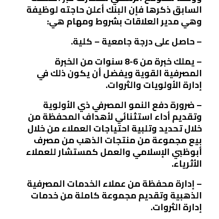
السابق ذكرها فإن البنك أعلن حاجته لوظيفة
وهي مدير العلاقات بشروط ومهام هي:
– حاصل على درجة جامعية – كلية.
– يملك خبرة من 6-8 سنوات من الخبرة
المصرفية القوية ويفضل أن يكون ذلك في
إدارة الأولويات والثروات.
– ضرورة دفع النمو المصرفي ذي الأولوية
وتقديم أداء استثنائي لأهداف المحفظة من
خلال تحديد وتلبية احتياجات العملاء من خلال
بيع مجموعة من منتجات الذهب من مصرف
أبوظبي الإسلامي والعمل كمستشار للعملاء
الأثرياء.
– إدارة محفظة من عملاء الخدمات المصرفية
الذهبية وتقديم مجموعة كاملة من خدمات
إدارة الثروات.