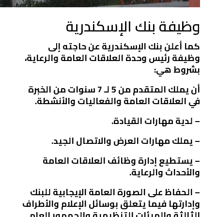
وظيفة بنك الإسكندرية
كما أعلن بنك الإسكندرية عن حاجته إلى
وظيفة رئيس وحدة العلاقات العامة والرعاية،
بشروط هي:
أن يملك المتقدم من 5 لـ 7 سنوات من الخبرة
في العلاقات العامة والفعاليات والأنشطة.
– لدية مهارات القيادة.
– يملك مهارات العرض والاتصال الجيد.
– يستطيع إدارة وظائف العلاقات العامة
والأحداث والرعاية.
– الحفاظ على الصورة العامة الإيجابية للبنك
وإدارتها فيما يتعلق بوسائل الإعلام والأطراف
الثالثة والهيئات التنظيمية والجمهور العام