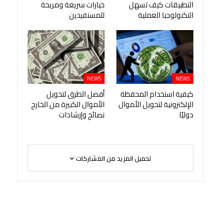
التطبيقات كيف تسهل
خيارات سريعة ومريحة
التكنولوجيا العملية
للمستفيدين
NEWS
NEWS
كيفية استخدام المحفظة
أفضل الطرق لتحويل
الإلكترونية لتحويل الأموال
الأموال الكبيرة من الخارج
دوليًا
نصائح وإرشادات
تحميل المزيد من المشاركات