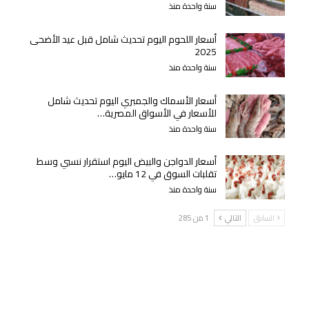
سنة واحدة منذ
أسعار اللحوم اليوم تحديث شامل قبل عيد الأضحى
2025
سنة واحدة منذ
أسعار الأسماك والجمبري اليوم تحديث شامل
للأسعار في الأسواق المصرية…
سنة واحدة منذ
أسعار الدواجن والبيض اليوم استقرار نسبي وسط
تقلبات السوق في 12 مايو…
سنة واحدة منذ
السابق
التالي
1 من 285