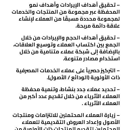
– تحقيق أهداف الإيرادات وأهداف نمو
المحفظة عبر مجموعة من المنتجات والخدمات
لمجموعة محددة مسبقًا من العملاء لإنشاء
علاقة دائمة مربحة.
– تحقيق أهداف الحجم والإيرادات من خلال
الجمع بين اكتساب العملاء وتوسيع العلاقات،
بالإضافة إلى شبكة عملاء متنامية من خلال
استخدام مصادر متنوعة.
– التركيز حصرياً على عملاء الخدمات المصرفية
ذات الأولوية (الودائع / الأصول).
– تحديد عملاء جدد بنشاط، وتنمية محفظة
العملاء الأثرياء من خلال تقديم عدد أكبر من
العملاء الأثرياء .
– زيارة العملاء المحتملين للالتزامات ومنتجات
الأصول وإعداد العروض التقديمية للعملاء
المحتملين لتقديم المنتجات ذات الأولوية من