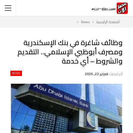
الصفحة الرئيسية
News
وظائف شاغرة في بنك الإسكندرية
ومصرف أبوظبي الإسلامي.. التقديم
والشروط – أي خدمة
آخر تحديث
فبراير 22, 2025
NEWS