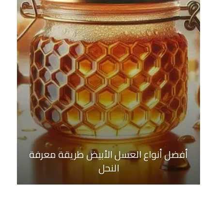
أفضل أنواع العسل الأبيض طريقة معرفة
النحل