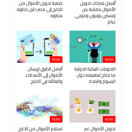
أفضل شركات تحويل
كيفية تحويل الأموال من
الأموال مقارنة بين
الخارج إلى مصر دليل خطوة
ويسترن يونيون وموني
بخطوة
جرام
NEWS
NEWS
التحويلات البنكية الدولية
أفضل الطرق لإرسال
ما تحتاج لمعرفته حول
الأموال إلى الأصدقاء
الرسوم والمدة
والعائلة في الخارج
NEWS
NEWS
تحويل الأموال عبر
استلام الأموال من الخارج