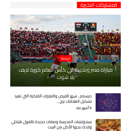
المشاركات الاخيرة
الرياضة
مباراة مصر وبلجيكا في كأس العالم كورة لايف
يلا شوت
ديسمبر.. شهر الفرص والتغيرات الفلكية التي تعيد
تشكيل العلاقات برج…
8 أشهر منذ
سندوتشات المدرسة وصفات جديدة بالفول هتخلي
ولادك يحبوا الأكل من البيت