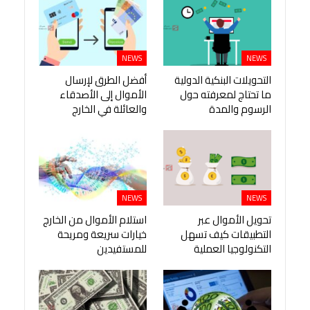
NEWS
NEWS
التحويلات البنكية الدولية
أفضل الطرق لإرسال
ما تحتاج لمعرفته حول
الأموال إلى الأصدقاء
الرسوم والمدة
والعائلة في الخارج
NEWS
NEWS
تحويل الأموال عبر
استلام الأموال من الخارج
التطبيقات كيف تسهل
خيارات سريعة ومريحة
التكنولوجيا العملية
للمستفيدين